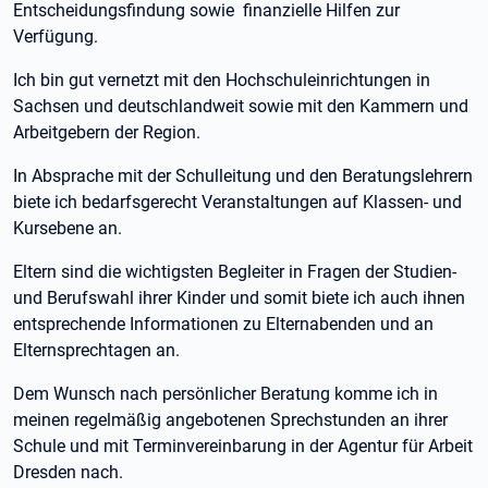
Entscheidungsfindung sowie finanzielle Hilfen zur
Verfügung.
Ich bin gut vernetzt mit den Hochschuleinrichtungen in
Sachsen und deutschlandweit sowie mit den Kammern und
Arbeitgebern der Region.
In Absprache mit der Schulleitung und den Beratungslehrern
biete ich bedarfsgerecht Veranstaltungen auf Klassen- und
Kursebene an.
Eltern sind die wichtigsten Begleiter in Fragen der Studien-
und Berufswahl ihrer Kinder und somit biete ich auch ihnen
entsprechende Informationen zu Elternabenden und an
Elternsprechtagen an.
Dem Wunsch nach persönlicher Beratung komme ich in
meinen regelmäßig angebotenen Sprechstunden an ihrer
Schule und mit Terminvereinbarung in der Agentur für Arbeit
Dresden nach.