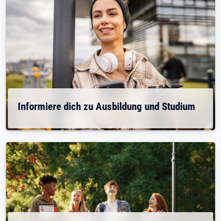
Informiere dich zu Ausbildung und Studium