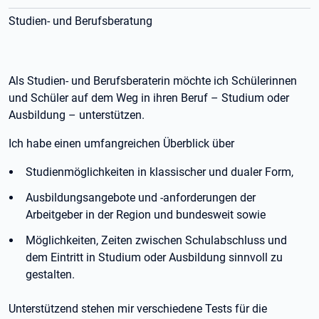
Studien- und Berufsberatung
Als Studien- und Berufsberaterin möchte ich Schülerinnen
und Schüler auf dem Weg in ihren Beruf – Studium oder
Ausbildung – unterstützen.
Ich habe einen umfangreichen Überblick über
Studienmöglichkeiten in klassischer und dualer Form,
Ausbildungsangebote und -anforderungen der
Arbeitgeber in der Region und bundesweit sowie
Möglichkeiten, Zeiten zwischen Schulabschluss und
dem Eintritt in Studium oder Ausbildung sinnvoll zu
gestalten.
Unterstützend stehen mir verschiedene Tests für die