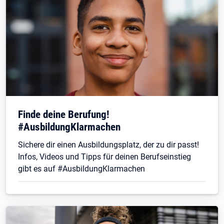
Finde deine Berufung!
#AusbildungKlarmachen
Sichere dir einen Ausbildungsplatz, der zu dir passt!
Infos, Videos und Tipps für deinen Berufseinstieg
gibt es auf #AusbildungKlarmachen