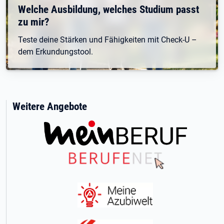
Welche Ausbildung, welches Studium passt
zu mir?
Teste deine Stärken und Fähigkeiten mit Check-U –
dem Erkundungstool.
Weitere Angebote