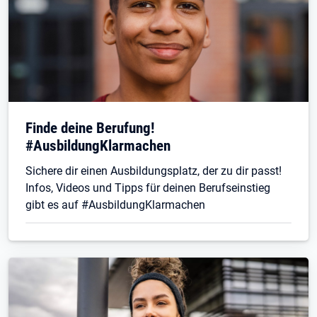
Finde deine Berufung!
#AusbildungKlarmachen
Sichere dir einen Ausbildungsplatz, der zu dir passt!
Infos, Videos und Tipps für deinen Berufseinstieg
gibt es auf #AusbildungKlarmachen