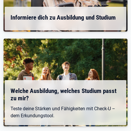
Informiere dich zu Ausbildung und Studium
Welche Ausbildung, welches Studium passt
zu mir?
Teste deine Stärken und Fähigkeiten mit Check-U –
dem Erkundungstool.