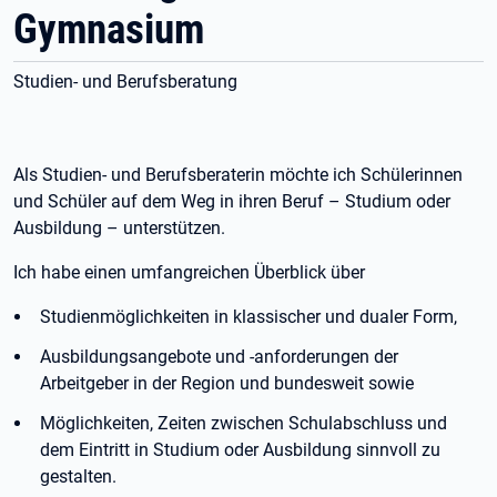
Gymnasium
Studien- und Berufsberatung
Als Studien- und Berufsberaterin möchte ich Schülerinnen
und Schüler auf dem Weg in ihren Beruf – Studium oder
Ausbildung – unterstützen.
Ich habe einen umfangreichen Überblick über
Studienmöglichkeiten in klassischer und dualer Form,
Ausbildungsangebote und -anforderungen der
Arbeitgeber in der Region und bundesweit sowie
Möglichkeiten, Zeiten zwischen Schulabschluss und
dem Eintritt in Studium oder Ausbildung sinnvoll zu
gestalten.