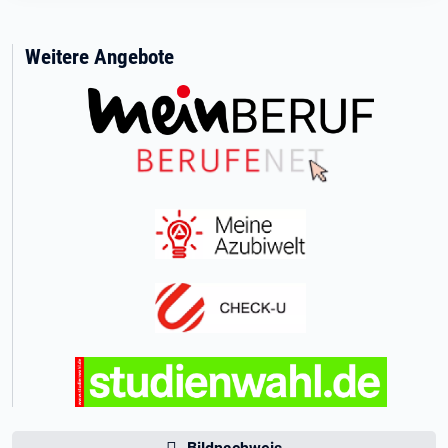
Weitere Angebote