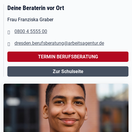
Deine Beraterin vor Ort
Frau Franziska Graber
0800 4 5555 00
dresden.berufsberatung@arbeitsagentur.de
TERMIN BERUFSBERATUNG
Zur Schulseite