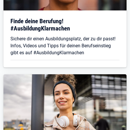
Finde deine Berufung!
#AusbildungKlarmachen
Sichere dir einen Ausbildungsplatz, der zu dir passt!
Infos, Videos und Tipps für deinen Berufseinstieg
gibt es auf #AusbildungKlarmachen