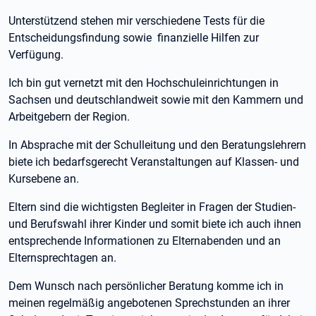
Unterstützend stehen mir verschiedene Tests für die
Entscheidungsfindung sowie finanzielle Hilfen zur
Verfügung.
Ich bin gut vernetzt mit den Hochschuleinrichtungen in
Sachsen und deutschlandweit sowie mit den Kammern und
Arbeitgebern der Region.
In Absprache mit der Schulleitung und den Beratungslehrern
biete ich bedarfsgerecht Veranstaltungen auf Klassen- und
Kursebene an.
Eltern sind die wichtigsten Begleiter in Fragen der Studien-
und Berufswahl ihrer Kinder und somit biete ich auch ihnen
entsprechende Informationen zu Elternabenden und an
Elternsprechtagen an.
Dem Wunsch nach persönlicher Beratung komme ich in
meinen regelmäßig angebotenen Sprechstunden an ihrer