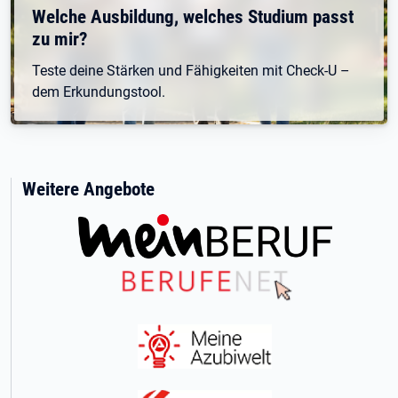
Welche Ausbildung, welches Studium passt
zu mir?
Teste deine Stärken und Fähigkeiten mit Check-U –
dem Erkundungstool.
Weitere Angebote