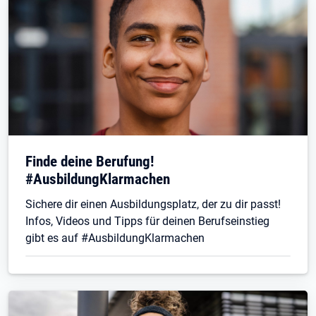
Finde deine Berufung!
#AusbildungKlarmachen
Sichere dir einen Ausbildungsplatz, der zu dir passt!
Infos, Videos und Tipps für deinen Berufseinstieg
gibt es auf #AusbildungKlarmachen