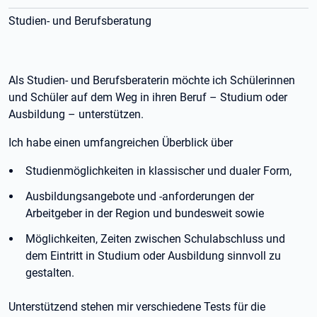
Studien- und Berufsberatung
Als Studien- und Berufsberaterin möchte ich Schülerinnen
und Schüler auf dem Weg in ihren Beruf – Studium oder
Ausbildung – unterstützen.
Ich habe einen umfangreichen Überblick über
Studienmöglichkeiten in klassischer und dualer Form,
Ausbildungsangebote und -anforderungen der
Arbeitgeber in der Region und bundesweit sowie
Möglichkeiten, Zeiten zwischen Schulabschluss und
dem Eintritt in Studium oder Ausbildung sinnvoll zu
gestalten.
Unterstützend stehen mir verschiedene Tests für die