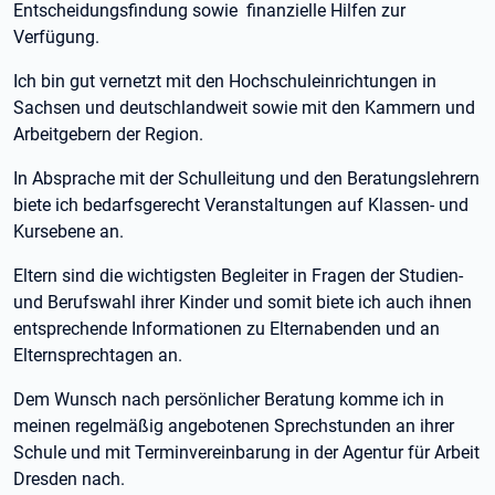
Entscheidungsfindung sowie finanzielle Hilfen zur
Verfügung.
Ich bin gut vernetzt mit den Hochschuleinrichtungen in
Sachsen und deutschlandweit sowie mit den Kammern und
Arbeitgebern der Region.
In Absprache mit der Schulleitung und den Beratungslehrern
biete ich bedarfsgerecht Veranstaltungen auf Klassen- und
Kursebene an.
Eltern sind die wichtigsten Begleiter in Fragen der Studien-
und Berufswahl ihrer Kinder und somit biete ich auch ihnen
entsprechende Informationen zu Elternabenden und an
Elternsprechtagen an.
Dem Wunsch nach persönlicher Beratung komme ich in
meinen regelmäßig angebotenen Sprechstunden an ihrer
Schule und mit Terminvereinbarung in der Agentur für Arbeit
Dresden nach.