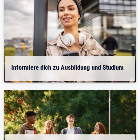
Informiere dich zu Ausbildung und Studium