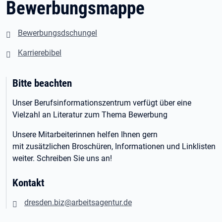
Bewerbungsmappe
Bewerbungsdschungel
Karrierebibel
Bitte beachten
Unser Berufsinformationszentrum verfügt über eine
Vielzahl an Literatur zum Thema Bewerbung
Unsere Mitarbeiterinnen helfen Ihnen gern
mit zusätzlichen Broschüren, Informationen und Linklisten
weiter. Schreiben Sie uns an!
Kontakt
dresden.biz@arbeitsagentur.de