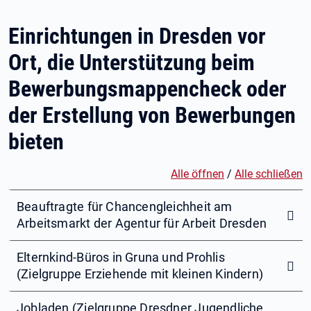
Einrichtungen in Dresden vor
Ort, die Unterstützung beim
Bewerbungsmappencheck oder
der Erstellung von Bewerbungen
bieten
Alle öffnen
/
Alle schließen
Beauftragte für Chancengleichheit am
Arbeitsmarkt der Agentur für Arbeit Dresden
Elternkind-Büros in Gruna und Prohlis
(Zielgruppe Erziehende mit kleinen Kindern)
Jobladen (Zielgruppe Dresdner Jugendliche