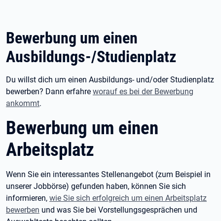
Bewerbung um einen
Ausbildungs-/Studienplatz
Du willst dich um einen Ausbildungs- und/oder Studienplatz
bewerben? Dann erfahre
worauf es bei der Bewerbung
ankommt
.
Bewerbung um einen
Arbeitsplatz
Wenn Sie ein interessantes Stellenangebot (zum Beispiel in
unserer Jobbörse) gefunden haben, können Sie sich
informieren,
wie Sie sich erfolgreich um einen Arbeitsplatz
bewerben
und was Sie bei Vorstellungsgesprächen und