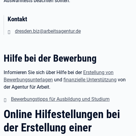
Auswahltests beachten sollten.
Kontakt
dresden.biz@arbeitsagentur.de
Hilfe bei der Bewerbung
Infomieren Sie sich über Hilfe bei der
Erstellung von
Bewerbungsunterlagen
und
finanzielle Unterstützung
von
der Agentur für Arbeit.
Bewerbungstipps für Ausbildung und Studium
Online Hilfestellungen bei
der Erstellung einer