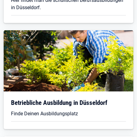
Hier findet man die schulischen Berufsausbildungen
in Düsseldorf.
Betriebliche Ausbildung in Düsseldorf
Finde Deinen Ausbildungsplatz