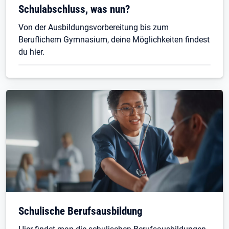
Schulabschluss, was nun?
Von der Ausbildungsvorbereitung bis zum
Beruflichem Gymnasium, deine Möglichkeiten findest
du hier.
Schulische Berufsausbildung