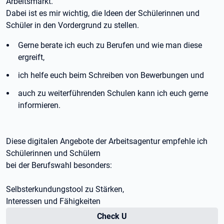
Arbeitsmarkt.
Dabei ist es mir wichtig, die Ideen der Schülerinnen und
Schüler in den Vordergrund zu stellen.
Gerne berate ich euch zu Berufen und wie man diese
ergreift,
ich helfe euch beim Schreiben von Bewerbungen und
auch zu weiterführenden Schulen kann ich euch gerne
informieren.
Diese digitalen Angebote der Arbeitsagentur empfehle ich
Schülerinnen und Schülern
bei der Berufswahl besonders:
Selbsterkundungstool zu Stärken,
Interessen und Fähigkeiten
Check U