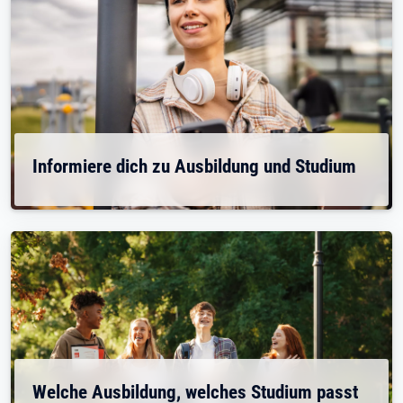
Informiere dich zu Ausbildung und Studium
Welche Ausbildung, welches Studium passt