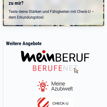
zu mir?
Teste deine Stärken und Fähigkeiten mit Check-U –
dem Erkundungstool.
Weitere Angebote