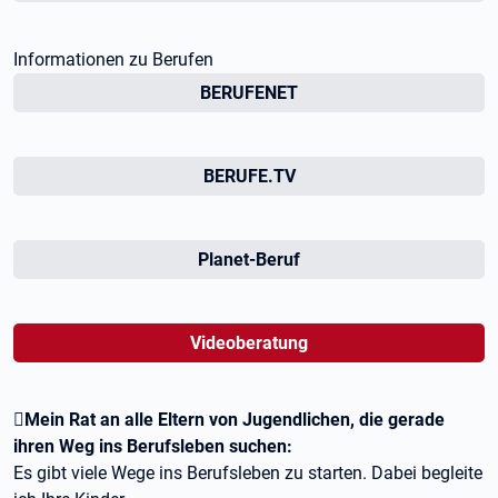
Informationen zu Berufen
BERUFENET
BERUFE.TV
Planet-Beruf
Videoberatung
Mein Rat an alle Eltern von Jugendlichen, die gerade
ihren Weg ins Berufsleben suchen:
Es gibt viele Wege ins Berufsleben zu starten. Dabei begleite