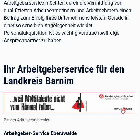
Arbeitgeberservice möchten durch die Vermittlung von
qualifizierten Arbeitnehmerinnen und Arbeitnehmern einen
Beitrag zum Erfolg Ihres Unternehmens leisten. Gerade in
einer so sensiblen Angelegenheit wie der
Personalakquisition ist es wichtig vertrauenswürdige
Ansprechpartner zu haben.
Ihr Arbeitgeberservice für den
Landkreis Barnim
Banner Arbeitgeberservice
Arbeitgeber-Service Eberswalde