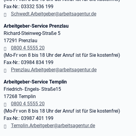
Fax-Nr.: 03332 536 199
Schwedt.Arbeitgeber@arbeitsagentur.de
Arbeitgeber-Service Prenzlau
Richard-Steinweg-Straße 5
17291 Prenzlau
0800 4 5555 20
(Mo-Fr von 8 bis 18 Uhr der Anruf ist für Sie kostenfrei)
Fax-Nr.: 03984 834 199
Prenzlau.Arbeitgeber@arbeitsagentur.de
Arbeitgeber-Service Templin
Friedrich- Engels- Straße15
17268 Templin
0800 4 5555 20
(Mo-Fr von 8 bis 18 Uhr der Anruf ist für Sie kostenfrei)
Fax-Nr.: 03987 401 199
Templin.Arbeitgeber@arbeitsagentur.de