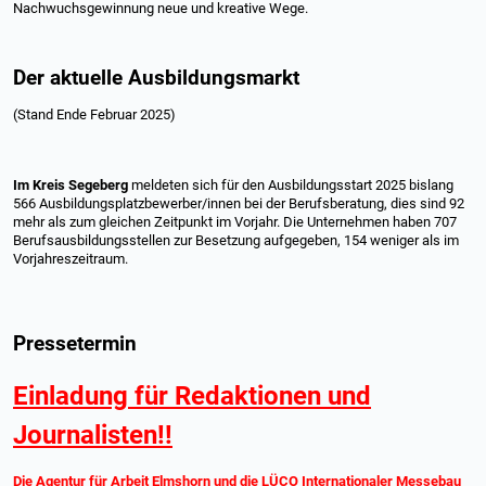
Nachwuchsgewinnung neue und kreative Wege.
Der aktuelle Ausbildungsmarkt
(Stand Ende Februar 2025)
Im Kreis Segeberg
meldeten sich für den Ausbildungsstart 2025 bislang
566 Ausbildungsplatzbewerber/innen bei der Berufsberatung, dies sind 92
mehr als zum gleichen Zeitpunkt im Vorjahr. Die Unternehmen haben 707
Berufsausbildungsstellen zur Besetzung aufgegeben, 154 weniger als im
Vorjahreszeitraum.
Pressetermin
Einladung für Redaktionen und
Journalisten!!
Die Agentur für Arbeit Elmshorn und die LÜCO Internationaler Messebau