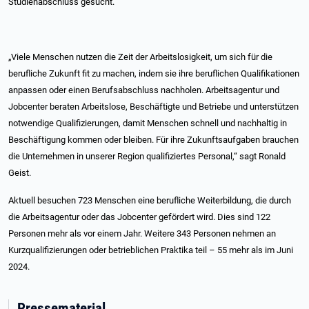
Studienabschluss gesucht.
„Viele Menschen nutzen die Zeit der Arbeitslosigkeit, um sich für die
berufliche Zukunft fit zu machen, indem sie ihre beruflichen Qualifikationen
anpassen oder einen Berufsabschluss nachholen. Arbeitsagentur und
Jobcenter beraten Arbeitslose, Beschäftigte und Betriebe und unterstützen
notwendige Qualifizierungen, damit Menschen schnell und nachhaltig in
Beschäftigung kommen oder bleiben. Für ihre Zukunftsaufgaben brauchen
die Unternehmen in unserer Region qualifiziertes Personal,“ sagt Ronald
Geist.
Aktuell besuchen 723 Menschen eine berufliche Weiterbildung, die durch
die Arbeitsagentur oder das Jobcenter gefördert wird. Dies sind 122
Personen mehr als vor einem Jahr. Weitere 343 Personen nehmen an
Kurzqualifizierungen oder betrieblichen Praktika teil – 55 mehr als im Juni
2024.
Pressematerial