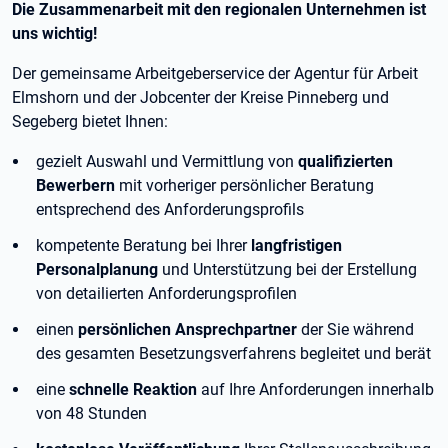
Die Zusammenarbeit mit den regionalen Unternehmen ist
uns wichtig!
Der gemeinsame Arbeitgeberservice der Agentur für Arbeit
Elmshorn und der Jobcenter der Kreise Pinneberg und
Segeberg bietet Ihnen:
gezielt Auswahl und Vermittlung von
qualifizierten
Bewerbern
mit vorheriger persönlicher Beratung
entsprechend des Anforderungsprofils
kompetente Beratung bei Ihrer
langfristigen
Personalplanung
und Unterstützung bei der Erstellung
von detailierten Anforderungsprofilen
einen
persönlichen Ansprechpartner
der Sie während
des gesamten Besetzungsverfahrens begleitet und berät
eine
schnelle Reaktion
auf Ihre Anforderungen innerhalb
von 48 Stunden