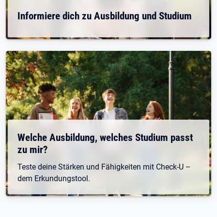
Informiere dich zu Ausbildung und Studium
Welche Ausbildung, welches Studium passt
zu mir?
Teste deine Stärken und Fähigkeiten mit Check-U –
dem Erkundungstool.