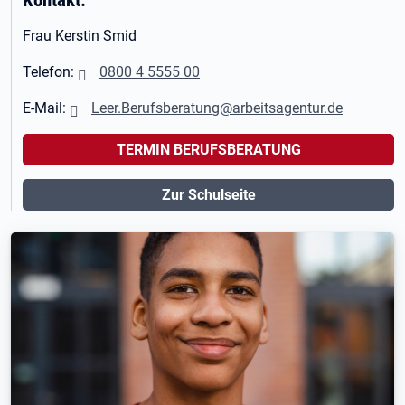
Frau Kerstin Smid
Telefon:
0800 4 5555 00
E-Mail:
Leer.Berufsberatung@arbeitsagentur.de
TERMIN BERUFSBERATUNG
Zur Schulseite