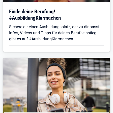
Finde deine Berufung!
#AusbildungKlarmachen
Sichere dir einen Ausbildungsplatz, der zu dir passt!
Infos, Videos und Tipps für deinen Berufseinstieg
gibt es auf #AusbildungKlarmachen