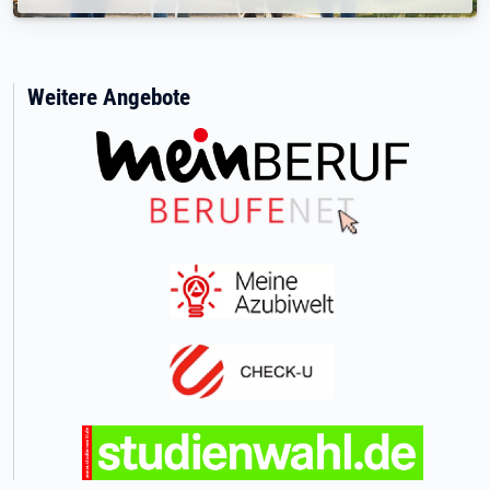
Weitere Angebote