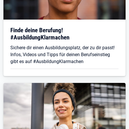
Finde deine Berufung!
#AusbildungKlarmachen
Sichere dir einen Ausbildungsplatz, der zu dir passt!
Infos, Videos und Tipps für deinen Berufseinstieg
gibt es auf #AusbildungKlarmachen