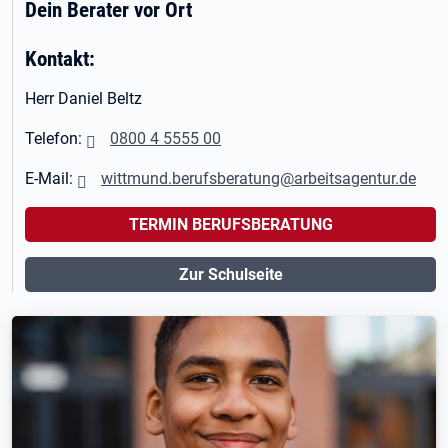
Dein Berater vor Ort
Kontakt:
Herr Daniel Beltz
Telefon:
0800 4 5555 00
E-Mail:
wittmund.berufsberatung@arbeitsagentur.de
TERMIN BERUFSBERATUNG
Zur Schulseite