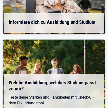
Informiere dich zu Ausbildung und Studium
Welche Ausbildung, welches Studium passt
zu mir?
Teste deine Stärken und Fähigkeiten mit Check-U –
dem Erkundungstool.