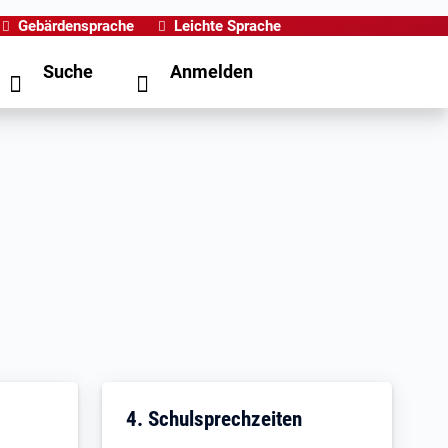
Gebärdensprache
Leichte Sprache
Suche
Anmelden
4. Schulsprechzeiten