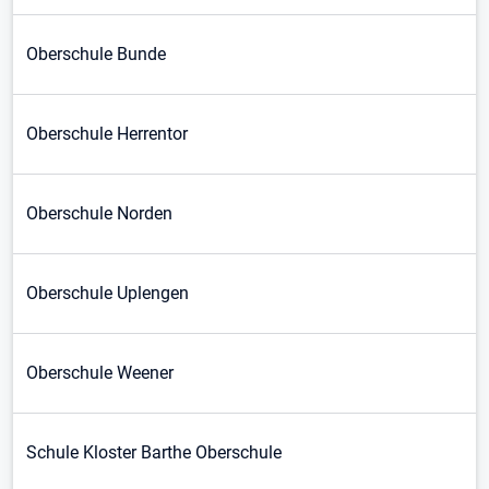
Oberschule Bunde
Oberschule Herrentor
Oberschule Norden
Oberschule Uplengen
Oberschule Weener
Schule Kloster Barthe Oberschule