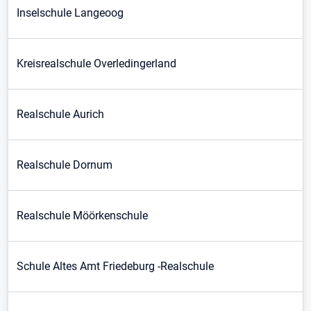
Inselschule Langeoog
Kreisrealschule Overledingerland
Realschule Aurich
Realschule Dornum
Realschule Möörkenschule
Schule Altes Amt Friedeburg -Realschule