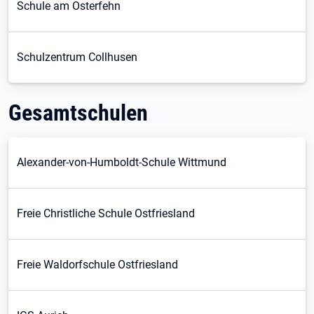
Schule am Osterfehn
Schulzentrum Collhusen
Gesamtschulen
Alexander-von-Humboldt-Schule Wittmund
Freie Christliche Schule Ostfriesland
Freie Waldorfschule Ostfriesland