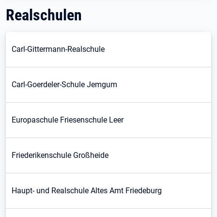
Realschulen
Carl-Gittermann-Realschule
Carl-Goerdeler-Schule Jemgum
Europaschule Friesenschule Leer
Friederikenschule Großheide
Haupt- und Realschule Altes Amt Friedeburg