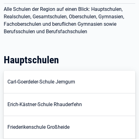
Alle Schulen der Region auf einen Blick: Hauptschulen,
Realschulen, Gesamtschulen, Oberschulen, Gymnasien,
Fachoberschulen und beruflichen Gymnasien sowie
Berufsschulen und Berufsfachschulen
Hauptschulen
Carl-Goerdeler-Schule Jemgum
Erich-Kästner-Schule Rhauderfehn
Friederikenschule Großheide