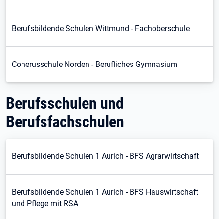
Berufsbildende Schulen Wittmund - Fachoberschule
Conerusschule Norden - Berufliches Gymnasium
Berufsschulen und
Berufsfachschulen
Berufsbildende Schulen 1 Aurich - BFS Agrarwirtschaft
Berufsbildende Schulen 1 Aurich - BFS Hauswirtschaft
und Pflege mit RSA