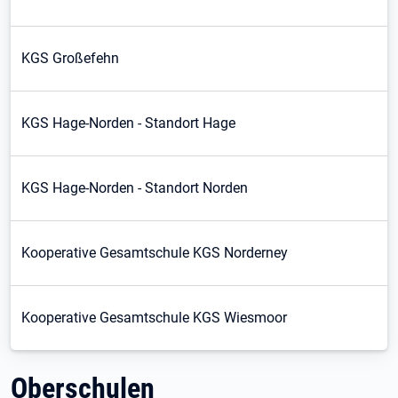
KGS Großefehn
KGS Hage-Norden - Standort Hage
KGS Hage-Norden - Standort Norden
Kooperative Gesamtschule KGS Norderney
Kooperative Gesamtschule KGS Wiesmoor
Oberschulen