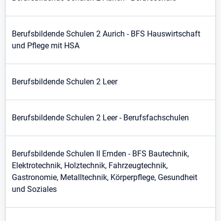
Berufsbildende Schulen 2 Aurich - BFS Hauswirtschaft
und Pflege mit HSA
Berufsbildende Schulen 2 Leer
Berufsbildende Schulen 2 Leer - Berufsfachschulen
Berufsbildende Schulen II Emden - BFS Bautechnik,
Elektrotechnik, Holztechnik, Fahrzeugtechnik,
Gastronomie, Metalltechnik, Körperpflege, Gesundheit
und Soziales