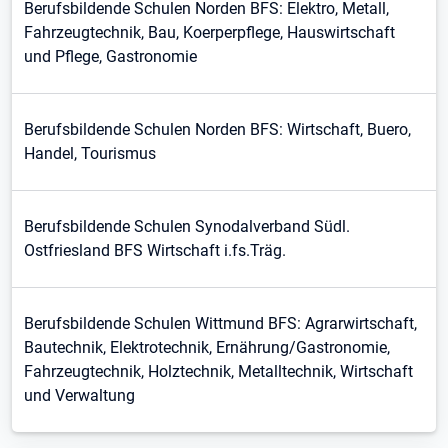
Berufsbildende Schulen Norden BFS: Elektro, Metall,
Fahrzeugtechnik, Bau, Koerperpflege, Hauswirtschaft
und Pflege, Gastronomie
Berufsbildende Schulen Norden BFS: Wirtschaft, Buero,
Handel, Tourismus
Berufsbildende Schulen Synodalverband Südl.
Ostfriesland BFS Wirtschaft i.fs.Träg.
Berufsbildende Schulen Wittmund BFS: Agrarwirtschaft,
Bautechnik, Elektrotechnik, Ernährung/Gastronomie,
Fahrzeugtechnik, Holztechnik, Metalltechnik, Wirtschaft
und Verwaltung