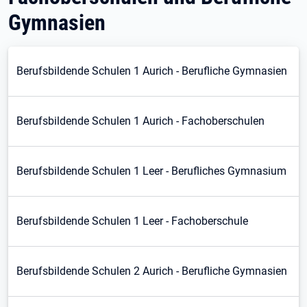
Gymnasien
Berufsbildende Schulen 1 Aurich - Berufliche Gymnasien
Berufsbildende Schulen 1 Aurich - Fachoberschulen
Berufsbildende Schulen 1 Leer - Berufliches Gymnasium
Berufsbildende Schulen 1 Leer - Fachoberschule
Berufsbildende Schulen 2 Aurich - Berufliche Gymnasien