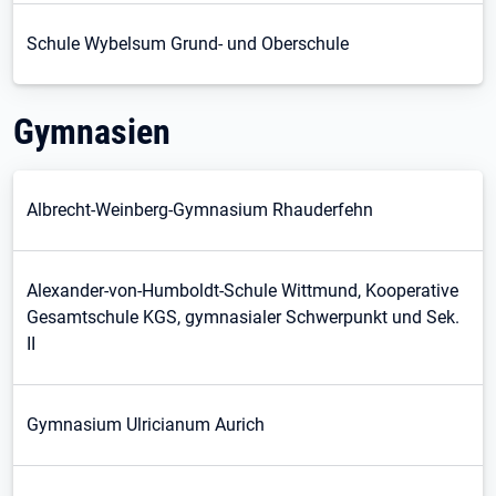
Schule Wybelsum Grund- und Oberschule
Gymnasien
Albrecht-Weinberg-Gymnasium Rhauderfehn
Alexander-von-Humboldt-Schule Wittmund, Kooperative
Gesamtschule KGS, gymnasialer Schwerpunkt und Sek.
II
Gymnasium Ulricianum Aurich