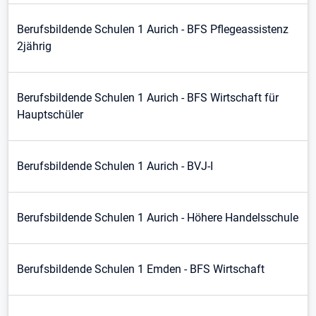
Berufsbildende Schulen 1 Aurich - BFS Pflegeassistenz
2jährig
Berufsbildende Schulen 1 Aurich - BFS Wirtschaft für
Hauptschüler
Berufsbildende Schulen 1 Aurich - BVJ-I
Berufsbildende Schulen 1 Aurich - Höhere Handelsschule
Berufsbildende Schulen 1 Emden - BFS Wirtschaft