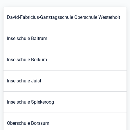
David-Fabricius-Ganztagsschule Oberschule Westerholt
Inselschule Baltrum
Inselschule Borkum
Inselschule Juist
Inselschule Spiekeroog
Oberschule Borssum