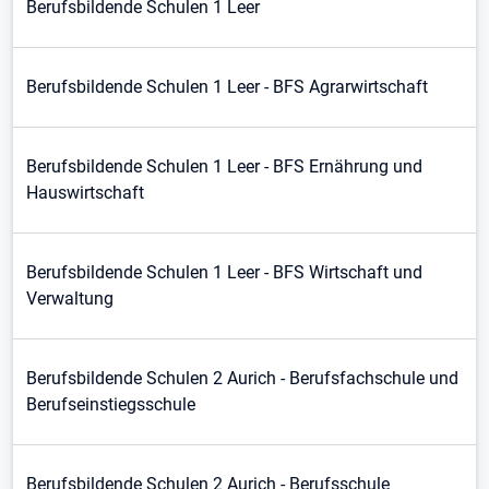
Berufsbildende Schulen 1 Leer
Berufsbildende Schulen 1 Leer - BFS Agrarwirtschaft
Berufsbildende Schulen 1 Leer - BFS Ernährung und
Hauswirtschaft
Berufsbildende Schulen 1 Leer - BFS Wirtschaft und
Verwaltung
Berufsbildende Schulen 2 Aurich - Berufsfachschule und
Berufseinstiegsschule
Berufsbildende Schulen 2 Aurich - Berufsschule