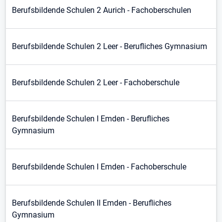
Berufsbildende Schulen 2 Aurich - Fachoberschulen
Berufsbildende Schulen 2 Leer - Berufliches Gymnasium
Berufsbildende Schulen 2 Leer - Fachoberschule
Berufsbildende Schulen I Emden - Berufliches
Gymnasium
Berufsbildende Schulen I Emden - Fachoberschule
Berufsbildende Schulen II Emden - Berufliches
Gymnasium