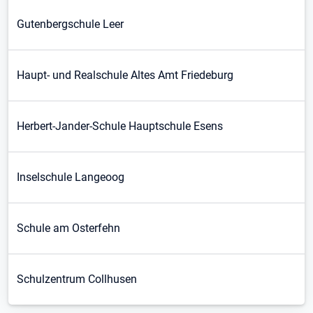
Gutenbergschule Leer
Haupt- und Realschule Altes Amt Friedeburg
Herbert-Jander-Schule Hauptschule Esens
Inselschule Langeoog
Schule am Osterfehn
Schulzentrum Collhusen