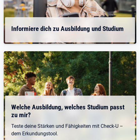
Informiere dich zu Ausbildung und Studium
Welche Ausbildung, welches Studium passt
zu mir?
Teste deine Stärken und Fähigkeiten mit Check-U –
dem Erkundungstool.