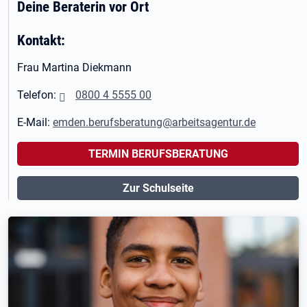
Deine Beraterin vor Ort
Kontakt:
Frau Martina Diekmann
Telefon:
0800 4 5555 00
E-Mail:
emden.berufsberatung@arbeitsagentur.de
TERMIN BERUFSBERATUNG
Zur Schulseite