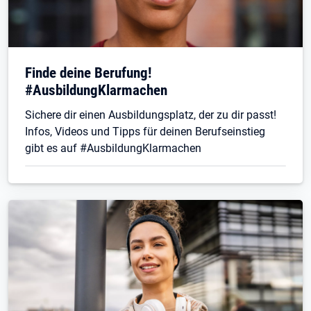
Finde deine Berufung!
#AusbildungKlarmachen
Sichere dir einen Ausbildungsplatz, der zu dir passt!
Infos, Videos und Tipps für deinen Berufseinstieg
gibt es auf #AusbildungKlarmachen