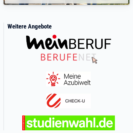
Weitere Angebote