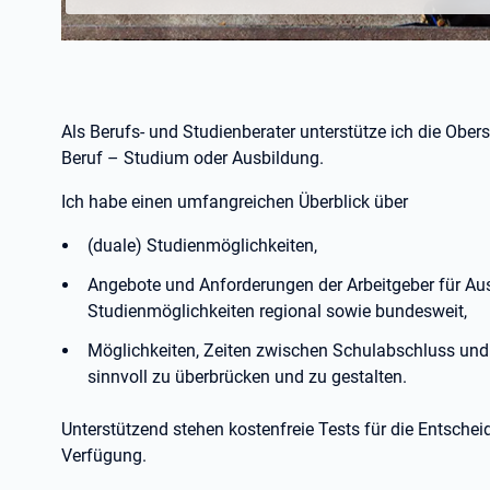
Als Berufs- und Studienberater unterstütze ich die Obe
Beruf – Studium oder Ausbildung.
Ich habe einen umfangreichen Überblick über
(duale) Studienmöglichkeiten,
Angebote und Anforderungen der Arbeitgeber für Au
Studienmöglichkeiten regional sowie bundesweit,
Möglichkeiten, Zeiten zwischen Schulabschluss und 
sinnvoll zu überbrücken und zu gestalten.
Unterstützend stehen kostenfreie Tests für die Entschei
Verfügung.