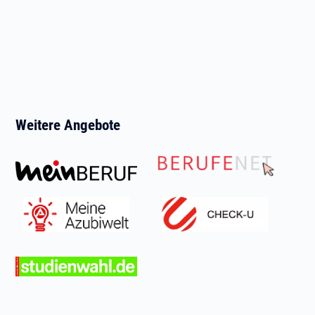
Weitere Angebote