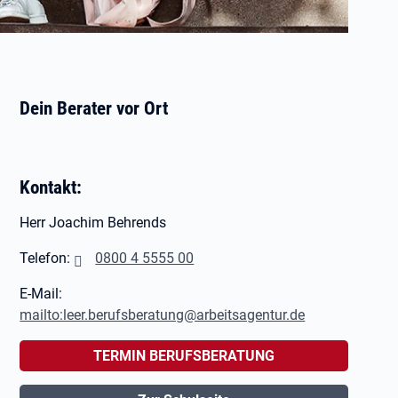
Dein Berater vor Ort
Kontakt:
Herr Joachim Behrends
Telefon:
0800 4 5555 00
E-Mail:
mailto:leer.berufsberatung@arbeitsagentur.de
TERMIN BERUFSBERATUNG