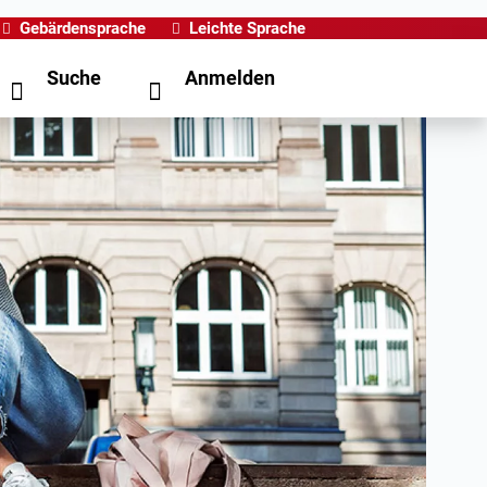
Gebärdensprache
Leichte Sprache
Suche
Anmelden