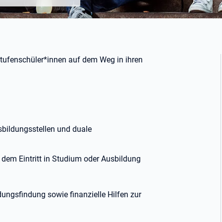
rstufenschüler*innen auf dem Weg in ihren
sbildungsstellen und duale
dem Eintritt in Studium oder Ausbildung
dungsfindung sowie finanzielle Hilfen zur