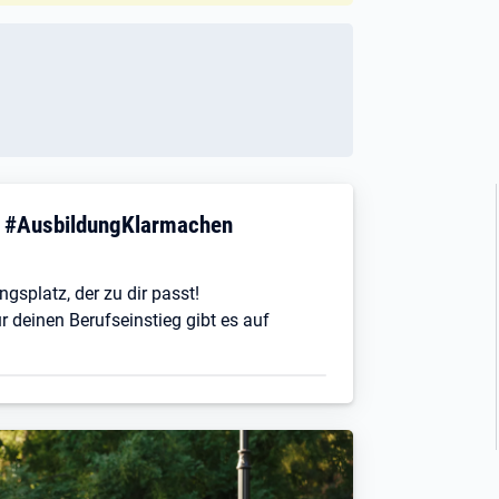
! #AusbildungKlarmachen
ngsplatz, der zu dir passt!
r deinen Berufseinstieg gibt es auf