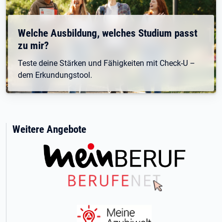
Welche Ausbildung, welches Studium passt
zu mir?
Teste deine Stärken und Fähigkeiten mit Check-U –
dem Erkundungstool.
Weitere Angebote