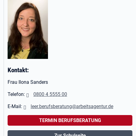
Kontakt:
Frau Ilona Sanders
Telefon:
0800 4 5555 00
E-Mail:
leer.berufsberatung@arbeitsagentur.de
TERMIN BERUFSBERATUNG
Zur Schulseite