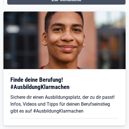
Finde deine Berufung!
#AusbildungKlarmachen
Sichere dir einen Ausbildungsplatz, der zu dir passt!
Infos, Videos und Tipps für deinen Berufseinstieg
gibt es auf #AusbildungKlarmachen