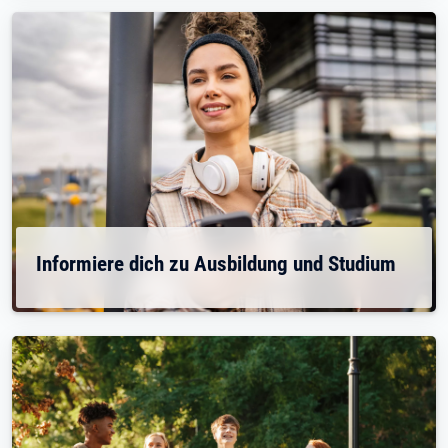
Informiere dich zu Ausbildung und Studium