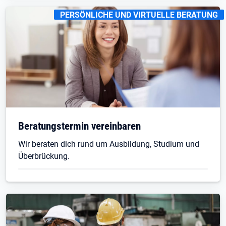
KENNZEICHNUNGEN
:
PERSÖNLICHE UND VIRTUELLE BERATUNG
Beratungstermin vereinbaren
Wir beraten dich rund um Ausbildung, Studium und
Überbrückung.