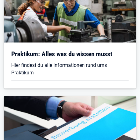
Praktikum: Alles was du wissen musst
Hier findest du alle Informationen rund ums
Praktikum