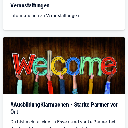
Veranstaltungen
Informationen zu Veranstaltungen
#AusbildungKlarmachen - Starke Partner vor
Ort
Du bist nicht alleine: In Essen sind starke Partner bei