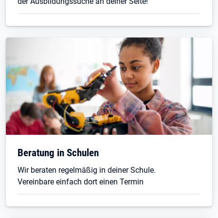
der Ausbildungssuche an deiner Seite!
Beratung in Schulen
Wir beraten regelmäßig in deiner Schule.
Vereinbare einfach dort einen Termin