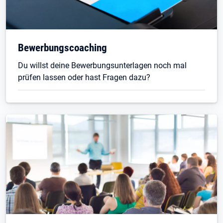
Bewerbungscoaching
Du willst deine Bewerbungsunterlagen noch mal
prüfen lassen oder hast Fragen dazu?