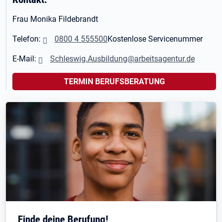
Frau Monika Fildebrandt
Telefon:
0800 4 555500
Kostenlose Servicenummer
E-Mail:
Schleswig.Ausbildung@arbeitsagentur.de
TERMIN BERUFSBERATUNG
Finde deine Berufung!