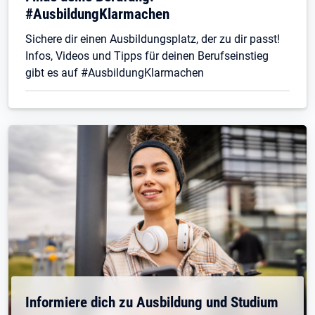
#AusbildungKlarmachen
Sichere dir einen Ausbildungsplatz, der zu dir passt!
Infos, Videos und Tipps für deinen Berufseinstieg
gibt es auf #AusbildungKlarmachen
Informiere dich zu Ausbildung und Studium