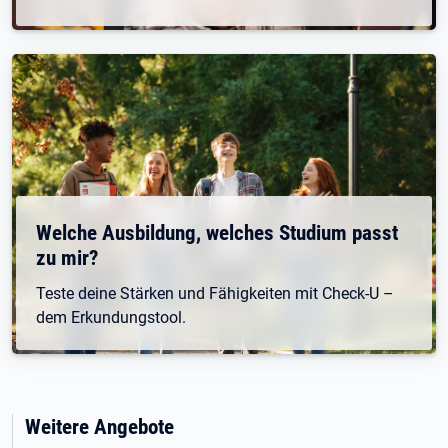
Welche Ausbildung, welches Studium passt
zu mir?
Teste deine Stärken und Fähigkeiten mit Check-U –
dem Erkundungstool.
Weitere Angebote