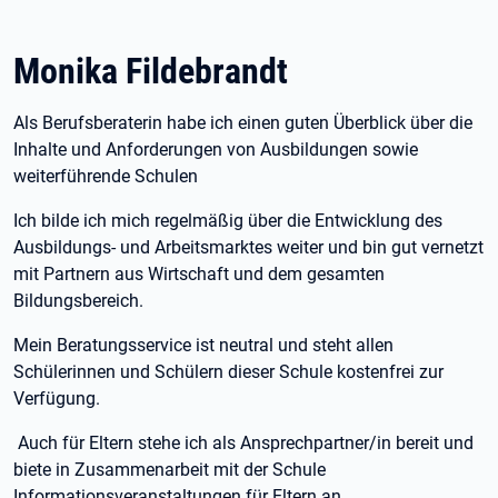
Monika Fildebrandt
Als Berufsberaterin habe ich einen guten Überblick über die
Inhalte und Anforderungen von Ausbildungen sowie
weiterführende Schulen
Ich bilde ich mich regelmäßig über die Entwicklung des
Ausbildungs- und Arbeitsmarktes weiter und bin gut vernetzt
mit Partnern aus Wirtschaft und dem gesamten
Bildungsbereich.
Mein Beratungsservice ist neutral und steht allen
Schülerinnen und Schülern dieser Schule kostenfrei zur
Verfügung.
Auch für Eltern stehe ich als Ansprechpartner/in bereit und
biete in Zusammenarbeit mit der Schule
Informationsveranstaltungen für Eltern an.