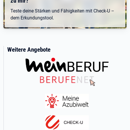
zu mir?
Teste deine Stärken und Fähigkeiten mit Check-U –
dem Erkundungstool.
Weitere Angebote