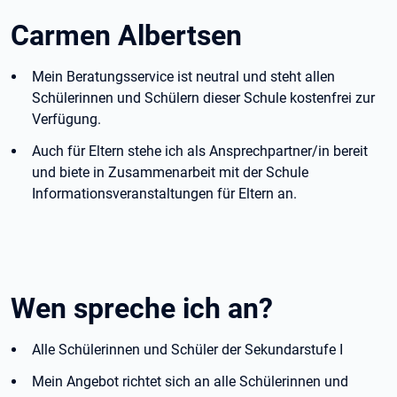
Carmen Albertsen
Mein Beratungsservice ist neutral und steht allen
Schülerinnen und Schülern dieser Schule kostenfrei zur
Verfügung.
Auch für Eltern stehe ich als Ansprechpartner/in bereit
und biete in Zusammenarbeit mit der Schule
Informationsveranstaltungen für Eltern an.
Wen spreche ich an?
Alle Schülerinnen und Schüler der Sekundarstufe I
Mein Angebot richtet sich an alle Schülerinnen und