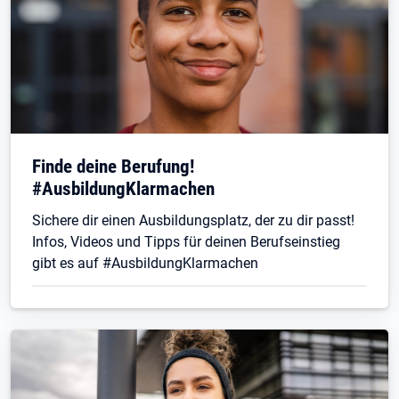
Finde deine Berufung!
#AusbildungKlarmachen
Sichere dir einen Ausbildungsplatz, der zu dir passt!
Infos, Videos und Tipps für deinen Berufseinstieg
gibt es auf #AusbildungKlarmachen