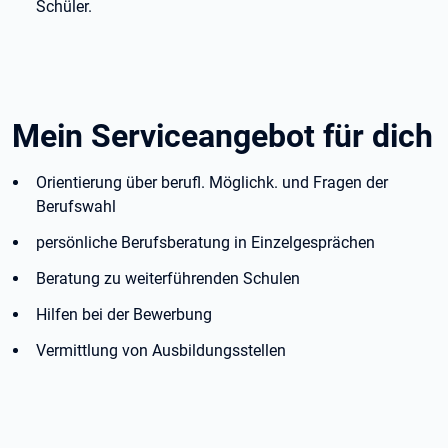
Schüler.
Mein Serviceangebot für dich
Orientierung über berufl. Möglichk. und Fragen der
Berufswahl
persönliche Berufsberatung in Einzelgesprächen
Beratung zu weiterführenden Schulen
Hilfen bei der Bewerbung
Vermittlung von Ausbildungsstellen