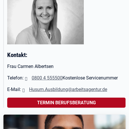
Kontakt:
Frau Carmen Albertsen
Telefon:
0800 4 555500
Kostenlose Servicenummer
E-Mail:
Husum.Ausbildung@arbeitsagentur.de
TERMIN BERUFSBERATUNG