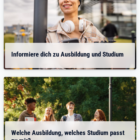
Informiere dich zu Ausbildung und Studium
Welche Ausbildung, welches Studium passt