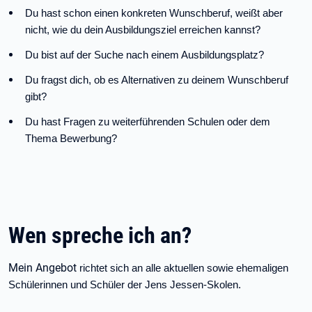
Du hast schon einen konkreten Wunschberuf, weißt aber
nicht, wie du dein Ausbildungsziel erreichen kannst?
Du bist auf der Suche nach einem Ausbildungsplatz?
Du fragst dich, ob es Alternativen zu deinem Wunschberuf
gibt?
Du hast Fragen zu weiterführenden Schulen oder dem
Thema Bewerbung?
Wen spreche ich an?
Mein Angebot
richtet sich an alle aktuellen sowie ehemaligen
Schülerinnen und Schüler der Jens Jessen-Skolen.