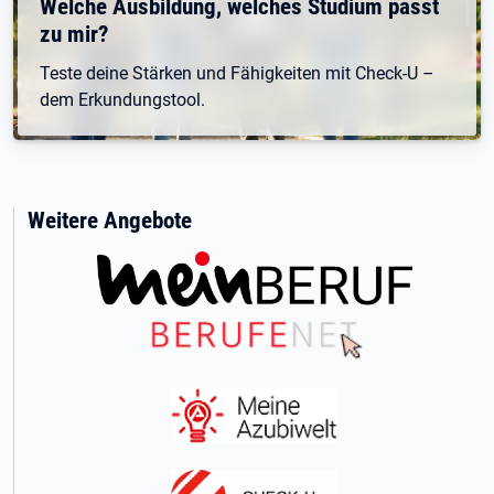
Welche Ausbildung, welches Studium passt
zu mir?
Teste deine Stärken und Fähigkeiten mit Check-U –
dem Erkundungstool.
Weitere Angebote