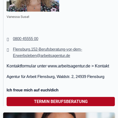
Vanessa Susat
0800 45555 00
Flensburg.152-Berufsberatung-vor-dem-
Erwerbsleben@arbeitsagentur.de
Kontaktformular unter www.arbeitsagentur.de > Kontakt
Agentur für Arbeit Flensburg, Waldstr.
2,
24939 Flensburg
Ich freue mich auf euch/dich
TERMIN BERUFSBERATUNG