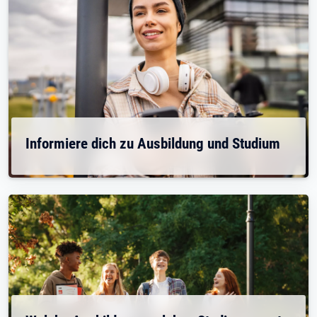
Informiere dich zu Ausbildung und Studium