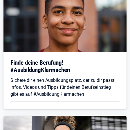
Finde deine Berufung!
#AusbildungKlarmachen
Sichere dir einen Ausbildungsplatz, der zu dir passt!
Infos, Videos und Tipps für deinen Berufseinstieg
gibt es auf #AusbildungKlarmachen