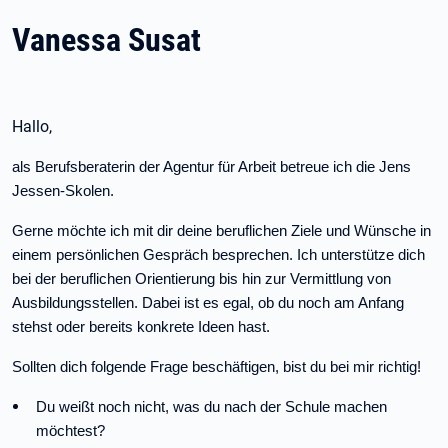
Vanessa Susat
Hallo,
als Berufsberaterin der Agentur für Arbeit betreue ich die Jens
Jessen-Skolen.
Gerne möchte ich mit dir deine beruflichen Ziele und Wünsche in
einem persönlichen Gespräch besprechen. Ich unterstütze dich
bei der beruflichen Orientierung bis hin zur Vermittlung von
Ausbildungsstellen. Dabei ist es egal, ob du noch am Anfang
stehst oder bereits konkrete Ideen hast.
Sollten dich folgende Frage beschäftigen, bist du bei mir richtig!
Du weißt noch nicht, was du nach der Schule machen
möchtest?