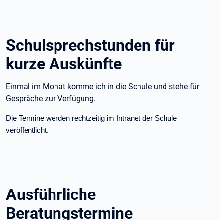
Schulsprechstunden für
kurze Auskünfte
Einmal im Monat komme ich in die Schule und stehe für
Gespräche zur Verfügung.
Die Termine werden rechtzeitig im Intranet der Schule
veröffentlicht.
Ausführliche
Beratungstermine