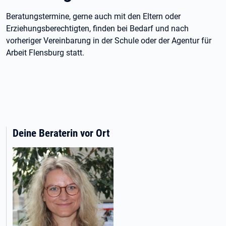
Beratungstermine, gerne auch mit den Eltern oder
Erziehungsberechtigten, finden bei Bedarf und nach
vorheriger Vereinbarung in der Schule oder der Agentur für
Arbeit Flensburg statt.
Deine Beraterin vor Ort