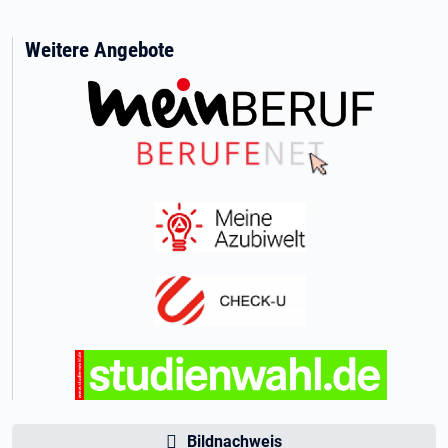
Weitere Angebote
Bildnachweis