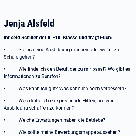
Jenja Alsfeld
Ihr seid Schüler der 8. -10. Klasse und fragt Euch:
• Soll ich eine Ausbildung machen oder weiter zur
Schule gehen?
• Wie finde ich den Beruf, der zu mir passt? Wo gibt es
Informationen zu Berufen?
• Was kann ich gut? Was kann ich noch verbessern?
• Wo erhalte ich entsprechende Hilfen, um eine
Ausbildung schaffen zu können?
• Welche Erwartungen haben die Betriebe?
• Wie sollte meine Bewerbungsmappe aussehen?