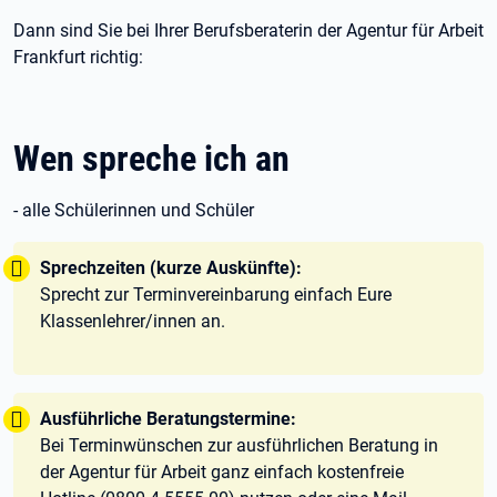
Dann sind Sie bei Ihrer Berufsberaterin der Agentur für Arbeit
Frankfurt richtig:
Wen spreche ich an
- alle Schülerinnen und Schüler
Tipp:
Sprechzeiten (kurze Auskünfte):
Sprecht zur Terminvereinbarung einfach Eure
Klassenlehrer/innen an.
Tipp:
Ausführliche Beratungstermine:
Bei Terminwünschen zur ausführlichen Beratung in
der Agentur für Arbeit ganz einfach kostenfreie