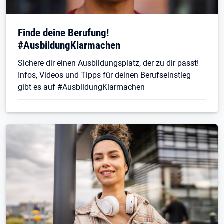
Finde deine Berufung!
#AusbildungKlarmachen
Sichere dir einen Ausbildungsplatz, der zu dir passt!
Infos, Videos und Tipps für deinen Berufseinstieg
gibt es auf #AusbildungKlarmachen