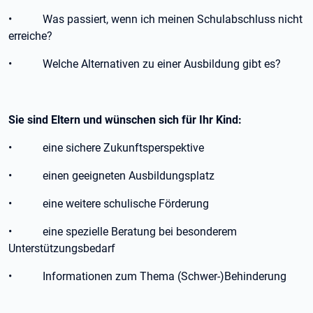
• Was passiert, wenn ich meinen Schulabschluss nicht
erreiche?
• Welche Alternativen zu einer Ausbildung gibt es?
Sie sind Eltern und wünschen sich für Ihr Kind:
• eine sichere Zukunftsperspektive
• einen geeigneten Ausbildungsplatz
• eine weitere schulische Förderung
• eine spezielle Beratung bei besonderem
Unterstützungsbedarf
• Informationen zum Thema (Schwer-)Behinderung