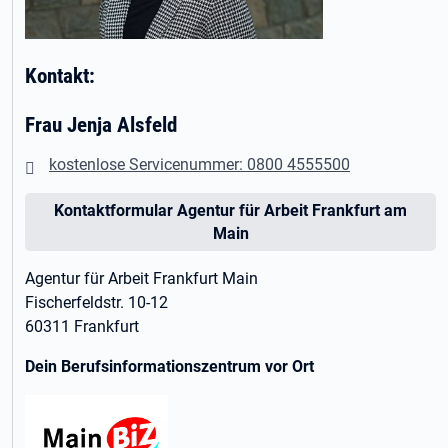
Kontakt:
Frau Jenja Alsfeld
kostenlose Servicenummer: 0800 4555500
Kontaktformular Agentur für Arbeit Frankfurt am
Main
Agentur für Arbeit Frankfurt Main
Fischerfeldstr. 10-12
60311 Frankfurt
Dein Berufsinformationszentrum vor Ort