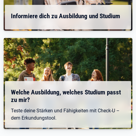
Informiere dich zu Ausbildung und Studium
Welche Ausbildung, welches Studium passt
zu mir?
Teste deine Stärken und Fähigkeiten mit Check-U –
dem Erkundungstool.