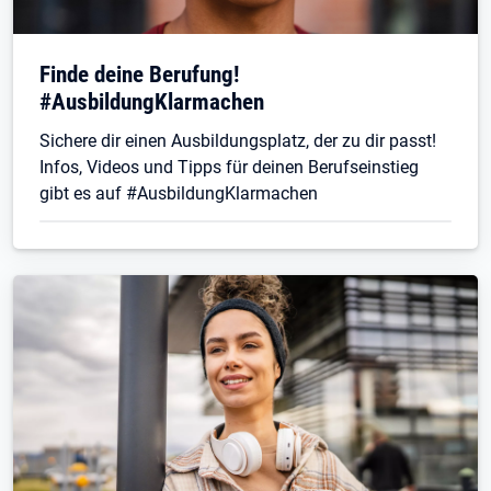
Finde deine Berufung!
#AusbildungKlarmachen
Sichere dir einen Ausbildungsplatz, der zu dir passt!
Infos, Videos und Tipps für deinen Berufseinstieg
gibt es auf #AusbildungKlarmachen