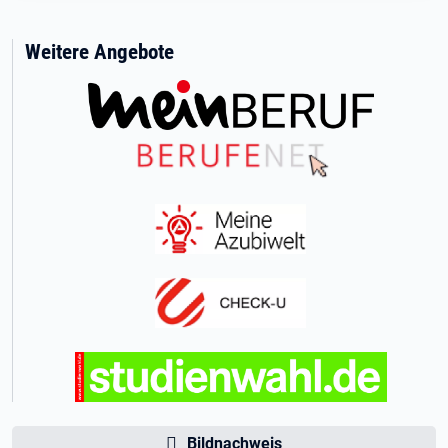
Weitere Angebote
Bildnachweis