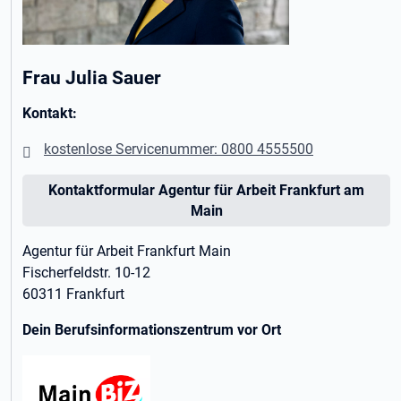
Frau Julia Sauer
Kontakt:
kostenlose Servicenummer: 0800 4555500
Kontaktformular Agentur für Arbeit Frankfurt am
Main
Agentur für Arbeit Frankfurt Main
Fischerfeldstr. 10-12
60311 Frankfurt
Dein Berufsinformationszentrum vor Ort