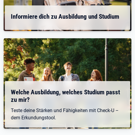
Informiere dich zu Ausbildung und Studium
Welche Ausbildung, welches Studium passt
zu mir?
Teste deine Stärken und Fähigkeiten mit Check-U –
dem Erkundungstool.