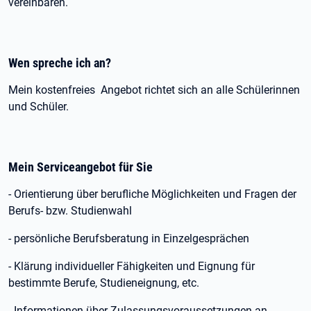
vereinbaren.
Wen spreche ich an?
Mein kostenfreies Angebot richtet sich an alle Schülerinnen
und Schüler.
Mein Serviceangebot für Sie
- Orientierung über berufliche Möglichkeiten und Fragen der
Berufs- bzw. Studienwahl
- persönliche Berufsberatung in Einzelgesprächen
- Klärung individueller Fähigkeiten und Eignung für
bestimmte Berufe, Studieneignung, etc.
- Informationen über Zulassungsvoraussetzungen an