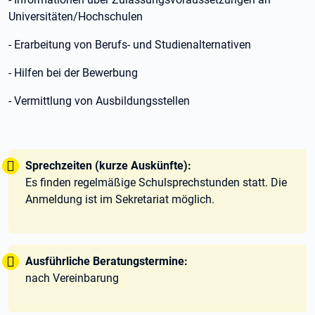
Universitäten/Hochschulen
- Erarbeitung von Berufs- und Studienalternativen
- Hilfen bei der Bewerbung
- Vermittlung von Ausbildungsstellen
Tipp:
Sprechzeiten (kurze Auskünfte):
Es finden regelmäßige Schulsprechstunden statt. Die
Anmeldung ist im Sekretariat möglich.
Tipp:
Ausführliche Beratungstermine:
nach Vereinbarung