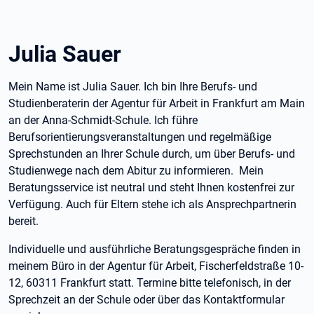
Julia Sauer
Mein Name ist Julia Sauer. Ich bin Ihre Berufs- und
Studienberaterin der Agentur für Arbeit in Frankfurt am Main
an der Anna-Schmidt-Schule. Ich führe
Berufsorientierungsveranstaltungen und regelmäßige
Sprechstunden an Ihrer Schule durch, um über Berufs- und
Studienwege nach dem Abitur zu informieren.
Mein
Beratungsservice ist neutral und steht Ihnen kostenfrei zur
Verfügung. Auch für Eltern stehe ich als Ansprechpartnerin
bereit.
Individuelle und ausführliche Beratungsgespräche finden in
meinem Büro in der Agentur für Arbeit, Fischerfeldstraße 10-
12, 60311 Frankfurt statt. Termine bitte telefonisch, in der
Sprechzeit an der Schule oder über das Kontaktformular