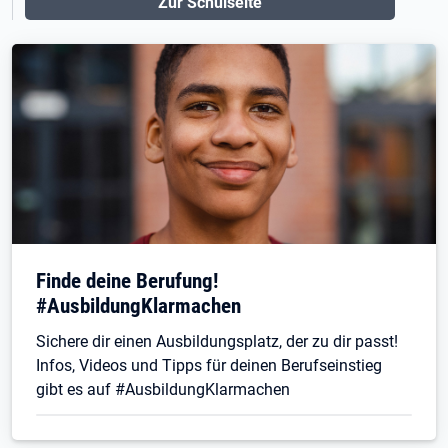
Zur Schulseite
Finde deine Berufung!
#AusbildungKlarmachen
Sichere dir einen Ausbildungsplatz, der zu dir passt!
Infos, Videos und Tipps für deinen Berufseinstieg
gibt es auf #AusbildungKlarmachen