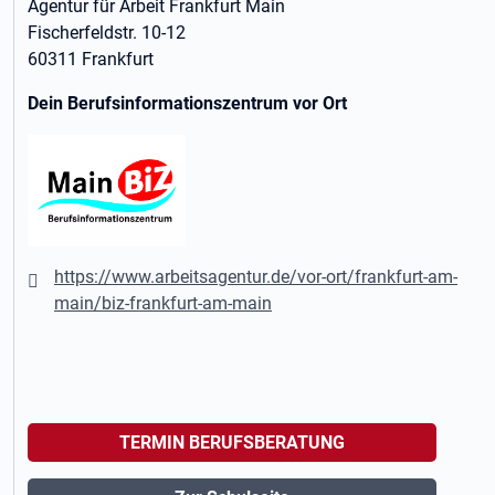
Agentur für Arbeit Frankfurt Main
Fischerfeldstr. 10-12
60311 Frankfurt
Dein Berufsinformationszentrum vor Ort
https://www.arbeitsagentur.de/vor-ort/frankfurt-am-
main/biz-frankfurt-am-main
TERMIN BERUFSBERATUNG