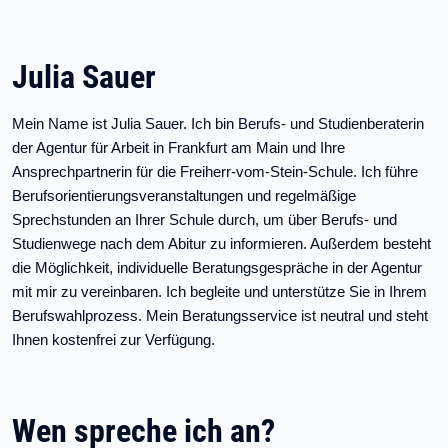
Julia Sauer
Mein Name ist Julia Sauer. Ich bin Berufs- und Studienberaterin
der Agentur für Arbeit in Frankfurt am Main und Ihre
Ansprechpartnerin für die Freiherr-vom-Stein-Schule. Ich führe
Berufsorientierungsveranstaltungen und regelmäßige
Sprechstunden an Ihrer Schule durch, um über Berufs- und
Studienwege nach dem Abitur zu informieren. Außerdem besteht
die Möglichkeit, individuelle Beratungsgespräche in der Agentur
mit mir zu vereinbaren. Ich begleite und unterstütze Sie in Ihrem
Berufswahlprozess. Mein Beratungsservice ist neutral und steht
Ihnen kostenfrei zur Verfügung.
Wen spreche ich an?