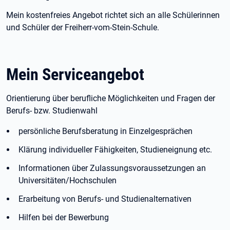
Mein kostenfreies Angebot richtet sich an alle Schülerinnen
und Schüler der Freiherr-vom-Stein-Schule.
Mein Serviceangebot
Orientierung über berufliche Möglichkeiten und Fragen der
Berufs- bzw. Studienwahl
persönliche Berufsberatung in Einzelgesprächen
Klärung individueller Fähigkeiten, Studieneignung etc.
Informationen über Zulassungsvoraussetzungen an
Universitäten/Hochschulen
Erarbeitung von Berufs- und Studienalternativen
Hilfen bei der Bewerbung