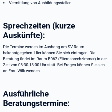
Vermittlung von Ausbildungsstellen
Sprechzeiten (kurze
Auskünfte):
Die Termine werden im Aushang am SV Raum
bekanntgegeben. Hier können Sie sich eintragen. Die
Beratung findet im Raum B062 (Elternsprechzimmer) in der
Zeit von 08:30-13:00 Uhr statt. Bei Fragen können Sie sich
an Frau Wilk wenden.
Ausführliche
Beratungstermine: