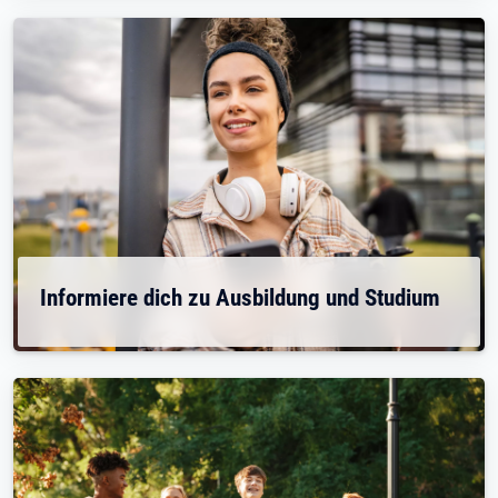
Informiere dich zu Ausbildung und Studium