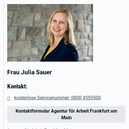
Frau Julia Sauer
Kontakt:
kostenlose Servicenummer: 0800 4555500
Kontaktformular Agentur für Arbeit Frankfurt am
Main