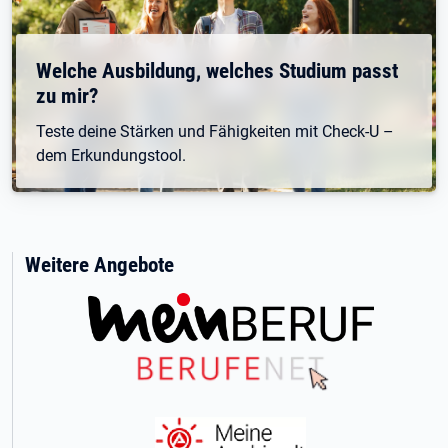
Welche Ausbildung, welches Studium passt
zu mir?
Teste deine Stärken und Fähigkeiten mit Check-U –
dem Erkundungstool.
Weitere Angebote