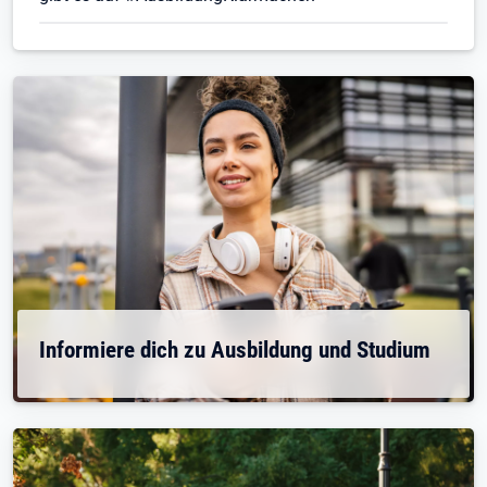
Informiere dich zu Ausbildung und Studium