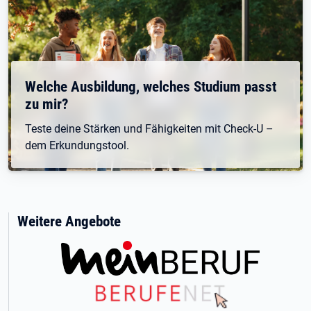
Welche Ausbildung, welches Studium passt
zu mir?
Teste deine Stärken und Fähigkeiten mit Check-U –
dem Erkundungstool.
Weitere Angebote