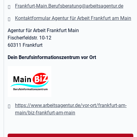
Frankfurt-Main.Berufsberatung@arbeitsagentur.de
Kontaktformular Agentur für Arbeit Frankfurt am Main
Agentur für Arbeit Frankfurt Main
Fischerfeldstr. 10-12
60311 Frankfurt
Dein Berufsinformationszentrum vor Ort
https://www.arbeitsagentur.de/vor-ort/frankfurt-am-
main/biz-frankfurt-am-main