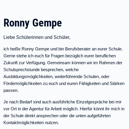
Ronny Gempe
Liebe Schülerinnen und Schüler,
ich heiße Ronny Gempe und bin Berufsberater an eurer Schule.
Gerne stehe ich euch für Fragen bezüglich eurer beruflichen
Zukunft zur Verfügung. Gemeinsam können wir im Rahmen der
Schulsprechstunde besprechen, welche
Ausbildungsmöglichkeiten, weiterführende Schulen, oder
Fördermöglichkeiten zu euch und euren Fähigkeiten und Stärken
passen.
Je nach Bedarf sind auch ausführliche Einzelgespräche bei mir
vor Ort in der Agentur für Arbeit möglich. Hierfür könnt ihr mich in
der Schule direkt ansprechen oder die unten aufgeführten
Kontaktmöglichkeiten nutzen.