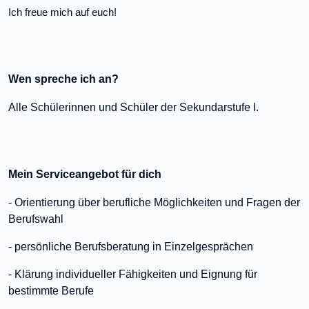
Ich freue mich auf euch!
Wen spreche ich an?
Alle Schülerinnen und Schüler der Sekundarstufe I.
Mein Serviceangebot für dich
- Orientierung über berufliche Möglichkeiten und Fragen der
Berufswahl
- persönliche Berufsberatung in Einzelgesprächen
- Klärung individueller Fähigkeiten und Eignung für
bestimmte Berufe