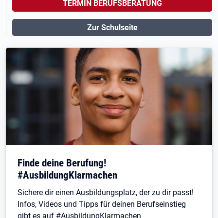
TERMIN BERUFSBERATUNG
Zur Schulseite
Finde deine Berufung!
#AusbildungKlarmachen
Sichere dir einen Ausbildungsplatz, der zu dir passt!
Infos, Videos und Tipps für deinen Berufseinstieg
gibt es auf #AusbildungKlarmachen