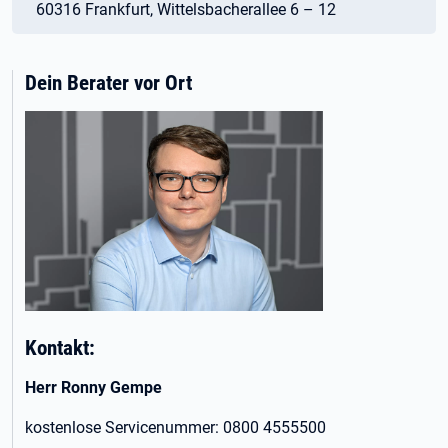
60316 Frankfurt, Wittelsbacherallee 6 – 12
Dein Berater vor Ort
Kontakt:
Herr Ronny Gempe
kostenlose Servicenummer: 0800 4555500