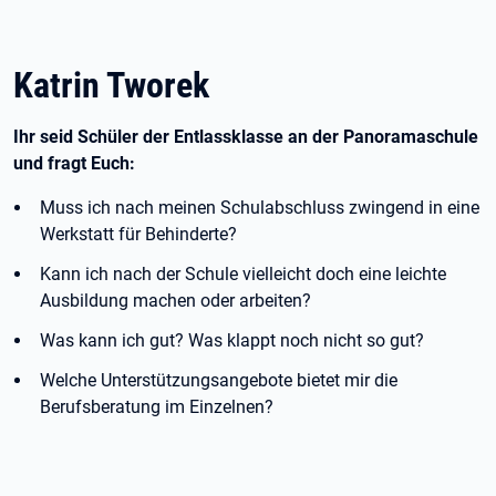
Katrin Tworek
Ihr seid Schüler der Entlassklasse an der Panoramaschule
und fragt Euch:
Muss ich nach meinen Schulabschluss zwingend in eine
Werkstatt für Behinderte?
Kann ich nach der Schule vielleicht doch eine leichte
Ausbildung machen oder arbeiten?
Was kann ich gut? Was klappt noch nicht so gut?
Welche Unterstützungsangebote bietet mir die
Berufsberatung im Einzelnen?