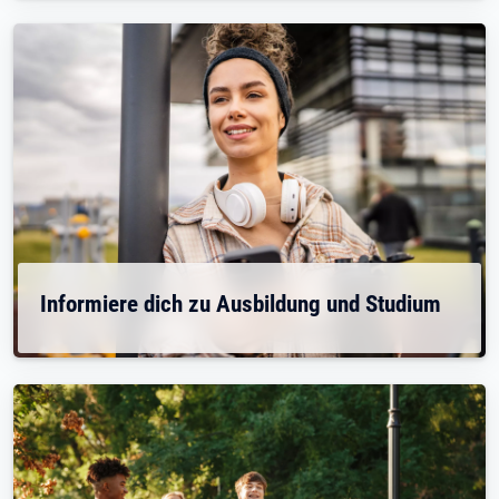
Informiere dich zu Ausbildung und Studium