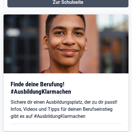
Zur Schulseite
Finde deine Berufung!
#AusbildungKlarmachen
Sichere dir einen Ausbildungsplatz, der zu dir passt!
Infos, Videos und Tipps für deinen Berufseinstieg
gibt es auf #AusbildungKlarmachen