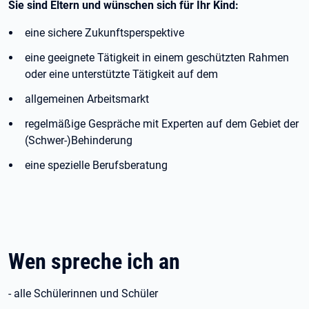
Sie sind Eltern und wünschen sich für Ihr Kind:
eine sichere Zukunftsperspektive
eine geeignete Tätigkeit in einem geschützten Rahmen
oder eine unterstützte Tätigkeit auf dem
allgemeinen Arbeitsmarkt
regelmäßige Gespräche mit Experten auf dem Gebiet der
(Schwer-)Behinderung
eine spezielle Berufsberatung
Wen spreche ich an
- alle Schülerinnen und Schüler