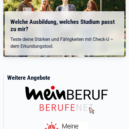
Welche Ausbildung, welches Studium passt
zu mir?
Teste deine Stärken und Fähigkeiten mit Check-U –
dem Erkundungstool.
Weitere Angebote