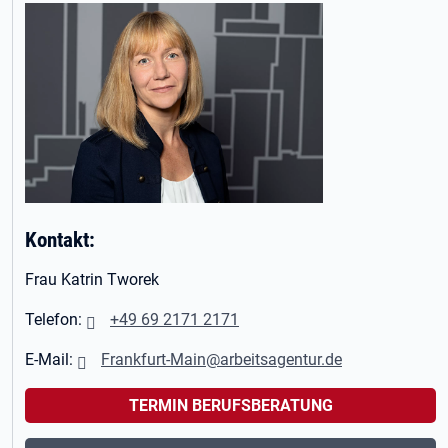
Kontakt:
Frau Katrin Tworek
Telefon:
+49 69 2171 2171
E-Mail:
Frankfurt-Main@arbeitsagentur.de
TERMIN BERUFSBERATUNG