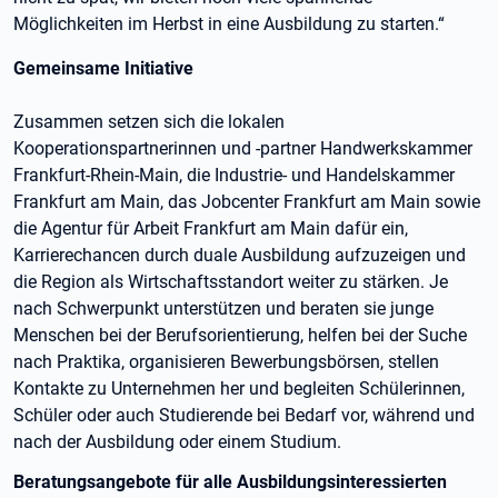
Möglichkeiten im Herbst in eine Ausbildung zu starten.“
Gemeinsame Initiative
Zusammen setzen sich die lokalen
Kooperationspartnerinnen und -partner Handwerkskammer
Frankfurt-Rhein-Main, die Industrie- und Handelskammer
Frankfurt am Main, das Jobcenter Frankfurt am Main sowie
die Agentur für Arbeit Frankfurt am Main dafür ein,
Karrierechancen durch duale Ausbildung aufzuzeigen und
die Region als Wirtschaftsstandort weiter zu stärken. Je
nach Schwerpunkt unterstützen und beraten sie junge
Menschen bei der Berufsorientierung, helfen bei der Suche
nach Praktika, organisieren Bewerbungsbörsen, stellen
Kontakte zu Unternehmen her und begleiten Schülerinnen,
Schüler oder auch Studierende bei Bedarf vor, während und
nach der Ausbildung oder einem Studium.
Beratungsangebote für alle Ausbildungsinteressierten