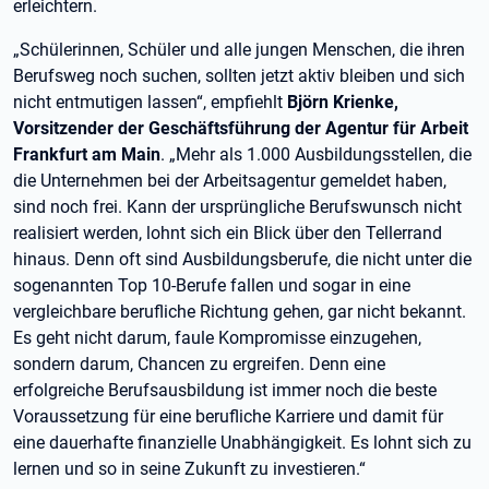
erleichtern.
„Schülerinnen, Schüler und alle jungen Menschen, die ihren
Berufsweg noch suchen, sollten jetzt aktiv bleiben und sich
nicht entmutigen lassen“, empfiehlt
Björn Krienke,
Vorsitzender der Geschäftsführung der Agentur für Arbeit
Frankfurt am Main
. „Mehr als 1.000 Ausbildungsstellen, die
die Unternehmen bei der Arbeitsagentur gemeldet haben,
sind noch frei. Kann der ursprüngliche Berufswunsch nicht
realisiert werden, lohnt sich ein Blick über den Tellerrand
hinaus. Denn oft sind Ausbildungsberufe, die nicht unter die
sogenannten Top 10-Berufe fallen und sogar in eine
vergleichbare berufliche Richtung gehen, gar nicht bekannt.
Es geht nicht darum, faule Kompromisse einzugehen,
sondern darum, Chancen zu ergreifen. Denn eine
erfolgreiche Berufsausbildung ist immer noch die beste
Voraussetzung für eine berufliche Karriere und damit für
eine dauerhafte finanzielle Unabhängigkeit. Es lohnt sich zu
lernen und so in seine Zukunft zu investieren.“