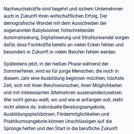
Nachwuchskräfte sind begehrt und sichern Unternehmen
auch in Zukunft ihren wirtschaftlichen Erfolg. Der
demografische Wandel mit dem Ausscheiden der
sogenannten Babyboomer, fortschreitender
Automatisierung, Digitalisierung und Strukturwandel sorgen
dafür, dass Fachkräfte bereits an vielen Ecken fehlen und
besonders in Zukunft in vielen Berufen fehlen werden.
Spätestens jetzt, in der heißen Phase während der
Sommerferien, wird es für junge Menschen, die noch in
diesem Jahr eine Ausbildung beginnen möchten, höchste
Zeit, sich mit ihren Berufswünschen, ihren Möglichkeiten
und mit interessanten Alternativen auseinanderzusetzen.
Wer nicht genau weiß, wo und wie er anfangen soll, steht
nicht alleine da: Individuelle Beratungsangebote,
Ausbildungsplatzbörsen, Fördermöglichkeiten und
Praktikumsangebote können Unschlüssigen auf die
Sprünge helfen und den Start in die berufliche Zukunft