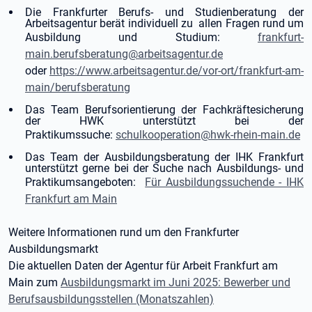
Die Frankfurter Berufs- und Studienberatung der
Arbeitsagentur berät individuell zu allen Fragen rund um
Ausbildung und Studium:
frankfurt-
main.berufsberatung@arbeitsagentur.de
oder
https://www.arbeitsagentur.de/vor-ort/frankfurt-am-
main/berufsberatung
Das Team Berufsorientierung der Fachkräftesicherung
der HWK unterstützt bei der
Praktikumssuche:
schulkooperation@hwk-rhein-main.de
Das Team der Ausbildungsberatung der IHK Frankfurt
unterstützt gerne bei der Suche nach Ausbildungs- und
Praktikumsangeboten:
Für Ausbildungssuchende - IHK
Frankfurt am Main
Weitere Informationen rund um den Frankfurter
Ausbildungsmarkt
Die aktuellen Daten der Agentur für Arbeit Frankfurt am
Main zum
Ausbildungsmarkt im Juni 2025: Bewerber und
Berufsausbildungsstellen (Monatszahlen)