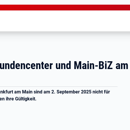
 Kundencenter und Main-BiZ am
ankfurt am Main sind am 2. September 2025 nicht für
en ihre Gültigkeit.