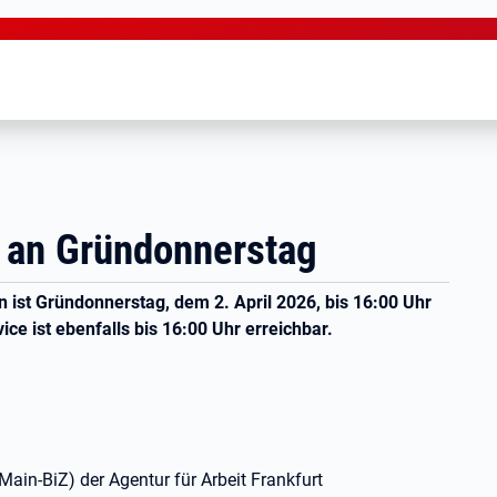
 an Gründonnerstag
 ist Gründonnerstag, dem 2. April 2026, bis 16:00 Uhr
ce ist ebenfalls bis 16:00 Uhr erreichbar.
ain-BiZ) der Agentur für Arbeit Frankfurt