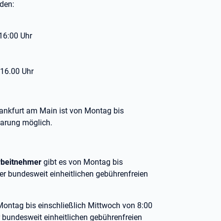
den:
:00 Uhr
16.00 Uhr
rankfurt am Main ist von Montag bis
barung möglich.
rbeitnehmer
gibt es von Montag bis
der bundesweit einheitlichen gebührenfreien
Montag bis einschließlich Mittwoch von 8:00
r bundesweit einheitlichen gebührenfreien