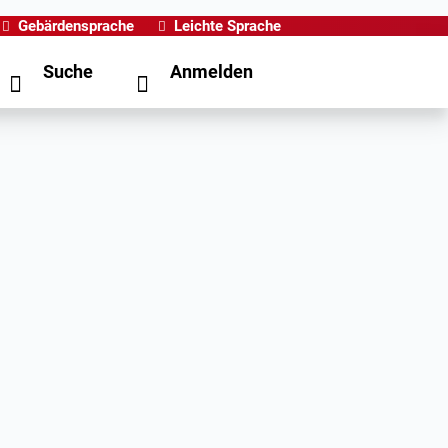
Gebärdensprache
Leichte Sprache
Suche
Anmelden