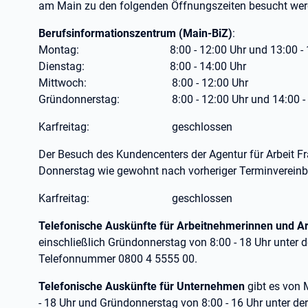
am Main zu den folgenden Öffnungszeiten besucht wer
Berufsinformationszentrum (Main-BiZ)
:
Montag: 8:00 - 12:00 Uhr und 13:00 - 16
Dienstag: 8:00 - 14:00 Uhr
Mittwoch: 8:00 - 12:00 Uhr
Gründonnerstag: 8:00 - 12:00 Uhr und 14:00 - 
Karfreitag: geschlossen
Der Besuch des Kundencenters der Agentur für Arbeit F
Donnerstag wie gewohnt nach vorheriger Terminverein
Karfreitag: geschlossen
Telefonische Auskünfte für Arbeitnehmerinnen und A
einschließlich Gründonnerstag von 8:00 - 18 Uhr unter 
Telefonnummer 0800 4 5555 00.
Telefonische Auskünfte für Unternehmen
gibt es von 
- 18 Uhr und Gründonnerstag von 8:00 - 16 Uhr unter de