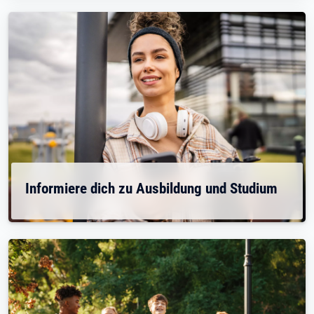
Informiere dich zu Ausbildung und Studium