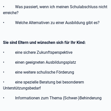
• Was passiert, wenn ich meinen Schulabschluss nicht
erreiche?
• Welche Alternativen zu einer Ausbildung gibt es?
Sie sind Eltern und wünschen sich für Ihr Kind:
• eine sichere Zukunftsperspektive
• einen geeigneten Ausbildungsplatz
• eine weitere schulische Förderung
• eine spezielle Beratung bei besonderem
Unterstützungsbedarf
• Informationen zum Thema (Schwer-)Behinderung