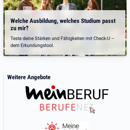
Welche Ausbildung, welches Studium passt
zu mir?
Teste deine Stärken und Fähigkeiten mit Check-U –
dem Erkundungstool.
Weitere Angebote