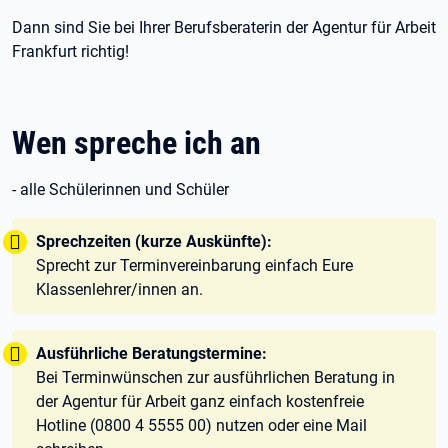
Dann sind Sie bei Ihrer Berufsberaterin der Agentur für Arbeit
Frankfurt richtig!
Wen spreche ich an
- alle Schülerinnen und Schüler
Tipp:
Sprechzeiten (kurze Auskünfte):
Sprecht zur Terminvereinbarung einfach Eure
Klassenlehrer/innen an.
Tipp:
Ausführliche Beratungstermine:
Bei Terminwünschen zur ausführlichen Beratung in
der Agentur für Arbeit ganz einfach kostenfreie
Hotline (0800 4 5555 00) nutzen oder eine Mail