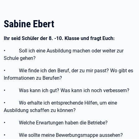
Sabine Ebert
Ihr seid Schüler der 8. -10. Klasse und fragt Euch:
• Soll ich eine Ausbildung machen oder weiter zur
Schule gehen?
• Wie finde ich den Beruf, der zu mir passt? Wo gibt es
Informationen zu Berufen?
• Was kann ich gut? Was kann ich noch verbessern?
• Wo erhalte ich entsprechende Hilfen, um eine
Ausbildung schaffen zu können?
• Welche Erwartungen haben die Betriebe?
• Wie sollte meine Bewerbungsmappe aussehen?