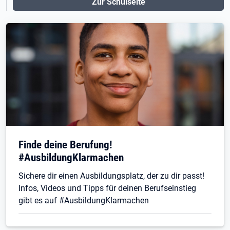
Zur Schulseite
Finde deine Berufung!
#AusbildungKlarmachen
Sichere dir einen Ausbildungsplatz, der zu dir passt!
Infos, Videos und Tipps für deinen Berufseinstieg
gibt es auf #AusbildungKlarmachen