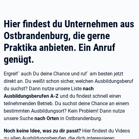
Hier findest du Unternehmen aus
Ostbrandenburg, die gerne
Praktika anbieten. Ein Anruf
genügt.
Ergreif´ auch Du deine Chance und ruf´ am besten jetzt
direkt an. Du weißt schon sicher, welchen Ausbildungsberuf
du suchst? Dann nutze unsere Liste
nach
Ausbildungsberufen A-Z
und du findest schnell einen
teilnehmenden Betrieb. Du suchst deine Chance an einem
bestimmten Ausbildungsort? Kein Problem! Dann nutze
unsere Suche
nach Orten
in Ostbrandenburg.
Noch keine Idee, was zu dir passt?
Hier findest du Videos
zu allen Ausbildungsberufen, die dich interessieren: