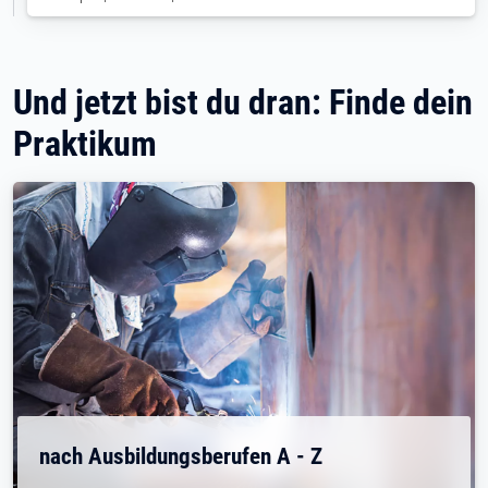
Und jetzt bist du dran: Finde dein
Praktikum
nach Ausbildungsberufen A - Z