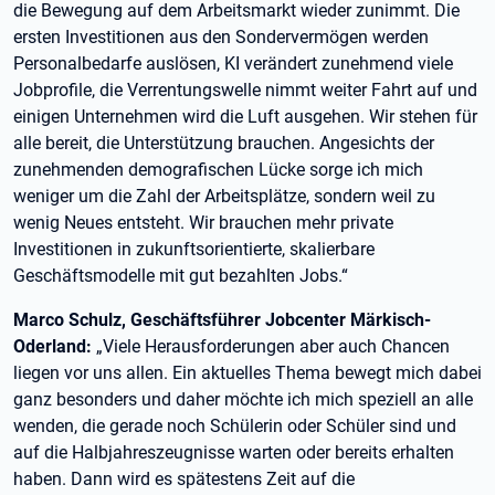
die Bewegung auf dem Arbeitsmarkt wieder zunimmt. Die
ersten Investitionen aus den Sondervermögen werden
Personalbedarfe auslösen, KI verändert zunehmend viele
Jobprofile, die Verrentungswelle nimmt weiter Fahrt auf und
einigen Unternehmen wird die Luft ausgehen. Wir stehen für
alle bereit, die Unterstützung brauchen. Angesichts der
zunehmenden demografischen Lücke sorge ich mich
weniger um die Zahl der Arbeitsplätze, sondern weil zu
wenig Neues entsteht. Wir brauchen mehr private
Investitionen in zukunftsorientierte, skalierbare
Geschäftsmodelle mit gut bezahlten Jobs.“
Marco Schulz, Geschäftsführer Jobcenter Märkisch-
Oderland:
„Viele Herausforderungen aber auch Chancen
liegen vor uns allen. Ein aktuelles Thema bewegt mich dabei
ganz besonders und daher möchte ich mich speziell an alle
wenden, die gerade noch Schülerin oder Schüler sind und
auf die Halbjahreszeugnisse warten oder bereits erhalten
haben. Dann wird es spätestens Zeit auf die