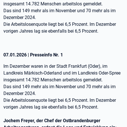
insgesamt 14.782 Menschen arbeitslos gemeldet.
Das sind 149 mehr als im November und 70 mehr als im
Dezember 2024.
Die Arbeitslosenquote liegt bei 6,5 Prozent. Im Dezember
vorigen Jahres lag sie ebenfalls bei 6,5 Prozent.
07.01.2026
|
Presseinfo Nr.
1
Im Dezember waren in der Stadt Frankfurt (Oder), im
Landkreis Märkisch-Oderland und im Landkreis Oder-Spree
insgesamt 14.782 Menschen arbeitslos gemeldet.
Das sind 149 mehr als im November und 70 mehr als im
Dezember 2024.
Die Arbeitslosenquote liegt bei 6,5 Prozent. Im Dezember
vorigen Jahres lag sie ebenfalls bei 6,5 Prozent.
Jochem Freyer, der Chef der Ostbrandenburger