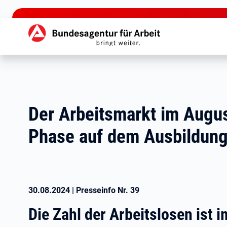
zu den Hauptinhalten springen
Hauptnavigation
Der Arbeitsmarkt im Augus
Phase auf dem Ausbildung
30.08.2024
|
Presseinfo Nr.
39
Die Zahl der Arbeitslosen ist 