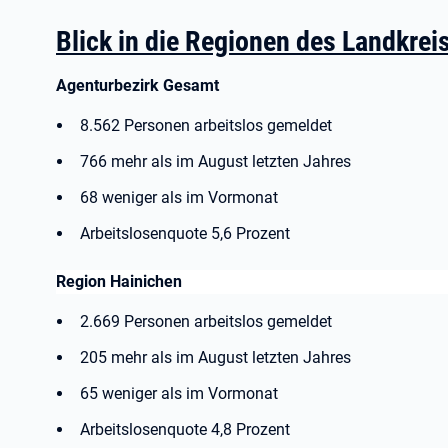
Blick in die Regionen des Landkrei
Agenturbezirk Gesamt
8.562 Personen arbeitslos gemeldet
766 mehr als im August letzten Jahres
68 weniger als im Vormonat
Arbeitslosenquote 5,6 Prozent
Region Hainichen
2.669 Personen arbeitslos gemeldet
205 mehr als im August letzten Jahres
65 weniger als im Vormonat
Arbeitslosenquote 4,8 Prozent