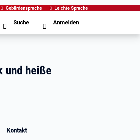
Gebärdensprache
Leichte Sprache
Suche
Anmelden
k und heiße
Kontakt