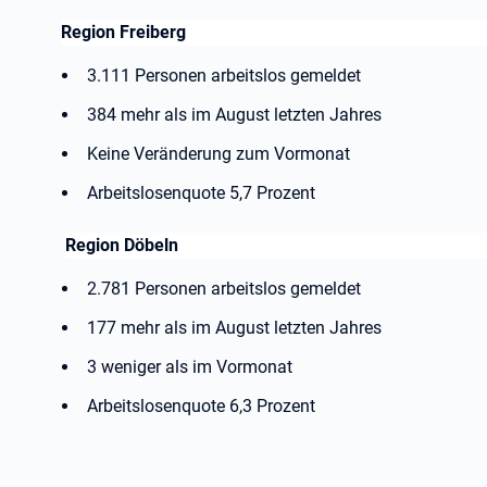
Region Freiberg
3.111 Personen arbeitslos gemeldet
384 mehr als im August letzten Jahres
Keine Veränderung zum Vormonat
Arbeitslosenquote 5,7 Prozent
Region Döbeln
2.781 Personen arbeitslos gemeldet
177 mehr als im August letzten Jahres
3 weniger als im Vormonat
Arbeitslosenquote 6,3 Prozent