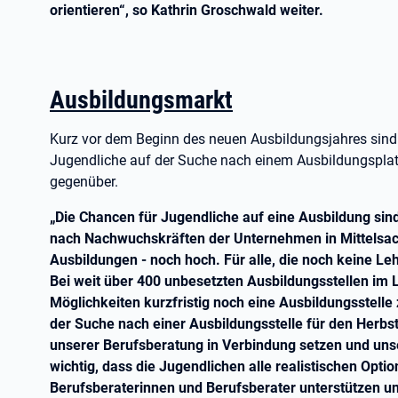
orientieren“, so Kathrin Groschwald weiter.
Ausbildungsmarkt
Kurz vor dem Beginn des neuen Ausbildungsjahres sind
Jugendliche auf der Suche nach einem Ausbildungsplatz.
gegenüber.
„Die Chancen für Jugendliche auf eine Ausbildung sin
nach Nachwuchskräften der Unternehmen in Mittelsachse
Ausbildungen - noch hoch. Für alle, die noch keine Leh
Bei weit über 400 unbesetzten Ausbildungsstellen im
Möglichkeiten kurzfristig noch eine Ausbildungsstelle 
der Suche nach einer Ausbildungsstelle für den Herbst 
unserer Berufsberatung in Verbindung setzen und un
wichtig, dass die Jugendlichen alle realistischen Opt
Berufsberaterinnen und Berufsberater unterstützen un