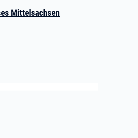
ses Mittelsachsen