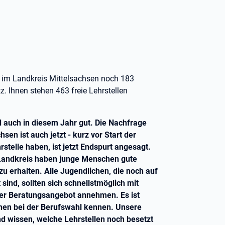
 im Landkreis Mittelsachsen noch 183
 Ihnen stehen 463 freie Lehrstellen
d auch in diesem Jahr gut. Die Nachfrage
n ist auch jetzt - kurz vor Start der
rstelle haben, ist jetzt Endspurt angesagt.
 Landkreis haben junge Menschen gute
zu erhalten. Alle Jugendlichen, die noch auf
sind, sollten sich schnellstmöglich mit
ser Beratungsangebot annehmen. Es ist
ionen bei der Berufswahl kennen. Unsere
d wissen, welche Lehrstellen noch besetzt