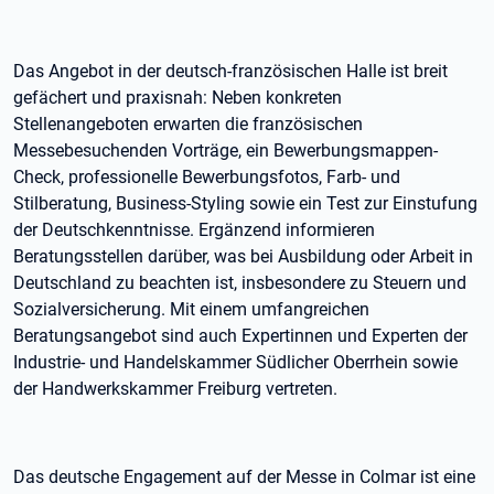
Das Angebot in der deutsch-französischen Halle ist breit
gefächert und praxisnah: Neben konkreten
Stellenangeboten erwarten die französischen
Messebesuchenden Vorträge, ein Bewerbungsmappen-
Check, professionelle Bewerbungsfotos, Farb- und
Stilberatung, Business-Styling sowie ein Test zur Einstufung
der Deutschkenntnisse. Ergänzend informieren
Beratungsstellen darüber, was bei Ausbildung oder Arbeit in
Deutschland zu beachten ist, insbesondere zu Steuern und
Sozialversicherung. Mit einem umfangreichen
Beratungsangebot sind auch Expertinnen und Experten der
Industrie- und Handelskammer Südlicher Oberrhein sowie
der Handwerkskammer Freiburg vertreten.
Das deutsche Engagement auf der Messe in Colmar ist eine