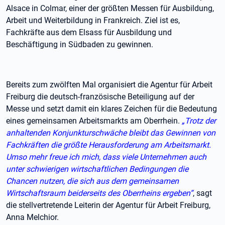
Alsace in Colmar, einer der größten Messen für Ausbildung,
Arbeit und Weiterbildung in Frankreich. Ziel ist es,
Fachkräfte aus dem Elsass für Ausbildung und
Beschäftigung in Südbaden zu gewinnen.
Bereits zum zwölften Mal organisiert die Agentur für Arbeit
Freiburg die deutsch-französische Beteiligung auf der
Messe und setzt damit ein klares Zeichen für die Bedeutung
eines gemeinsamen Arbeitsmarkts am Oberrhein.
„Trotz der
anhaltenden Konjunkturschwäche bleibt das Gewinnen von
Fachkräften die größte Herausforderung am Arbeitsmarkt.
Umso mehr freue ich mich, dass viele Unternehmen auch
unter schwierigen wirtschaftlichen Bedingungen die
Chancen nutzen, die sich aus dem gemeinsamen
Wirtschaftsraum beiderseits des Oberrheins ergeben“
, sagt
die stellvertretende Leiterin der Agentur für Arbeit Freiburg,
Anna Melchior.