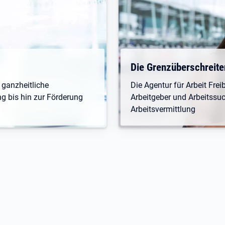
Die Grenzüberschreite
d ganzheitliche
Die Agentur für Arbeit Fre
g bis hin zur Förderung
Arbeitgeber und Arbeitssu
Arbeitsvermittlung