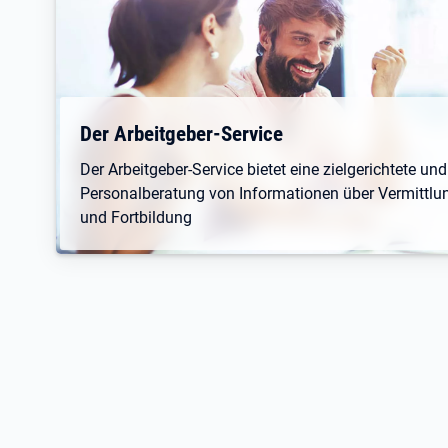
Der Arbeitgeber-Service
Der Arbeitgeber-Service bietet eine zielgerichtete un
Personalberatung von Informationen über Vermittlun
und Fortbildung