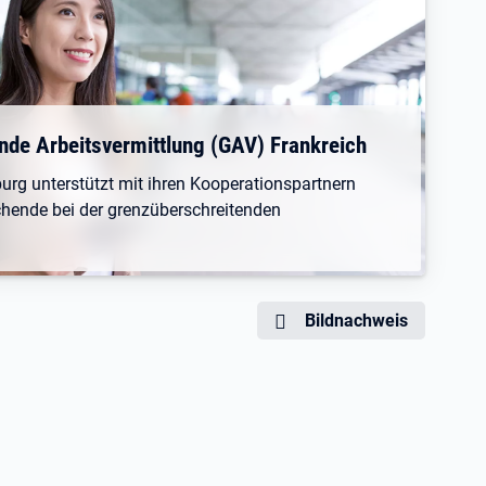
nde Arbeitsvermittlung (GAV) Frankreich
iburg unterstützt mit ihren Kooperationspartnern
chende bei der grenzüberschreitenden
Bildnachweis