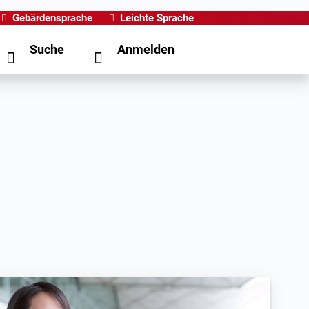
Gebärdensprache
Leichte Sprache
Suche
Anmelden