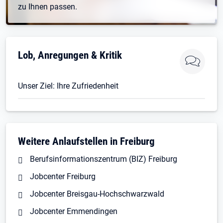
zu Ihnen passen.
Lob, Anregungen & Kritik
Unser Ziel: Ihre Zufriedenheit
Weitere Anlaufstellen in Freiburg
Berufsinformationszentrum (BIZ) Freiburg
Jobcenter Freiburg
Jobcenter Breisgau-Hochschwarzwald
Jobcenter Emmendingen