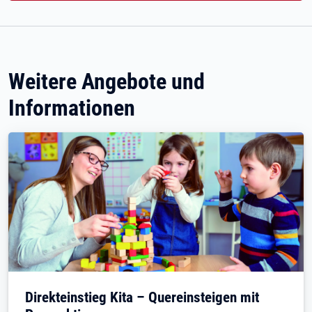
Weitere Angebote und
Informationen
Direkteinstieg Kita – Quereinsteigen mit