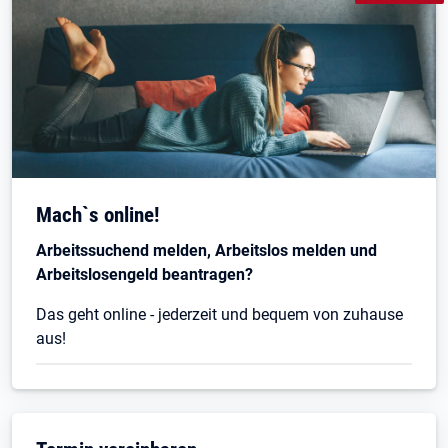
Mach`s online!
Arbeitssuchend melden, Arbeitslos melden und
Arbeitslosengeld beantragen?
Das geht online - jederzeit und bequem von zuhause
aus!