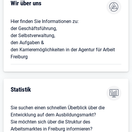
Wir über uns
Hier finden Sie Informationen zu:
der Geschäftsführung,
der Selbstverwaltung,
den Aufgaben &
den Karrieremöglichkeiten in der Agentur für Arbeit
Freiburg
Statistik
Sie suchen einen schnellen Überblick über die
Entwicklung auf dem Ausbildungsmarkt?
Sie möchten sich über die Struktur des
Arbeitsmarktes in Freiburg informieren?