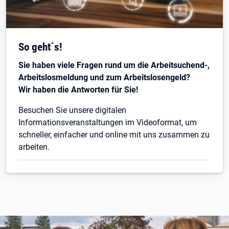
So geht´s!
Sie haben viele Fragen rund um die Arbeitsuchend-,
Arbeitslosmeldung und zum Arbeitslosengeld?
Wir haben die Antworten für Sie!
Besuchen Sie unsere digitalen
Informationsveranstaltungen im Videoformat, um
schneller, einfacher und online mit uns zusammen zu
arbeiten.