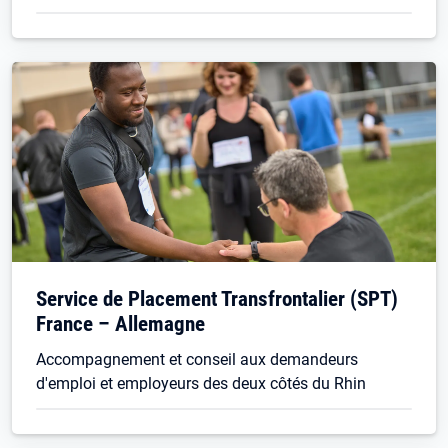
Service de Placement Transfrontalier (SPT)
France – Allemagne
Accompagnement et conseil aux demandeurs
d'emploi et employeurs des deux côtés du Rhin