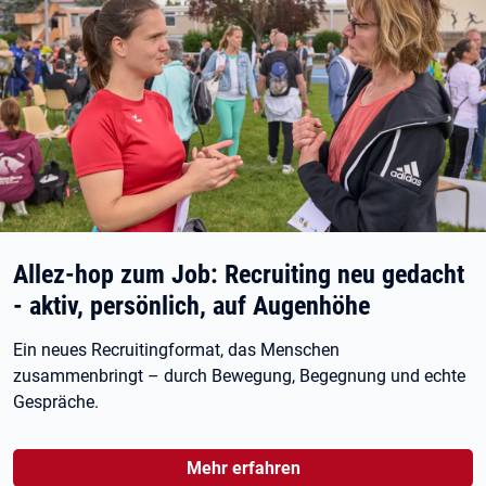
Allez-hop zum Job: Recruiting neu gedacht
- aktiv, persönlich, auf Augenhöhe
Ein neues Recruitingformat, das Menschen
zusammenbringt – durch Bewegung, Begegnung und echte
Gespräche.
Mehr erfahren