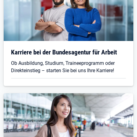
Karriere bei der Bundesagentur für Arbeit
Ob Ausbildung, Studium, Traineeprogramm oder
Direkteinstieg – starten Sie bei uns Ihre Karriere!