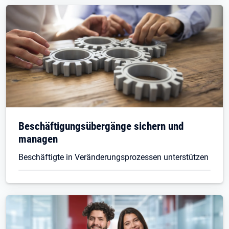
Beschäftigungsübergänge sichern und
managen
Beschäftigte in Veränderungsprozessen unterstützen