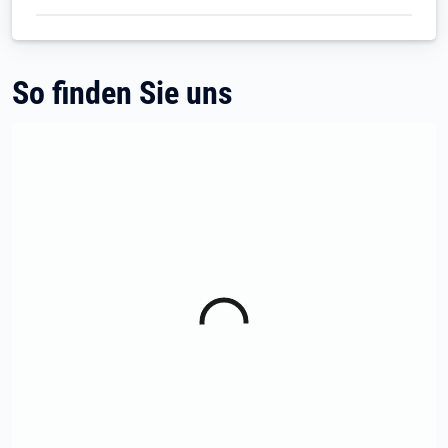
So finden Sie uns