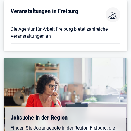
Veranstaltungen in Freiburg
Die Agentur für Arbeit Freiburg bietet zahlreiche
Veranstaltungen an
Jobsuche in der Region
Finden Sie Jobangebote in der Region Freiburg, die