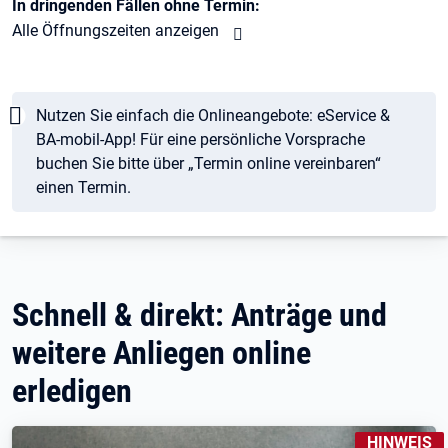
In dringenden Fällen ohne Termin:
Alle Öffnungszeiten anzeigen
Hinweis
Nutzen Sie einfach die Onlineangebote: eService &
BA-mobil-App! Für eine persönliche Vorsprache
buchen Sie bitte über „Termin online vereinbaren“
einen Termin.
Schnell & direkt: Anträge und
weitere Anliegen online
erledigen
KENNZEICH
HINWEIS