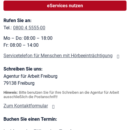
eServices nutzen
Rufen Sie an:
Tel.:
0800 4 5555-00
Mo – Do: 08:00 – 18:00
Fr: 08:00 – 14:00
Servicetelefon für Menschen mit Hörbeeinträchtigung
Schreiben Sie uns:
Agentur für Arbeit Freiburg
79138
Freiburg
Hinweis:
Bitte benutzen Sie für Ihre Schreiben an die Agentur für Arbeit
ausschließlich die Postanschrift!
Zum Kontaktformular
Buchen Sie einen Termin: