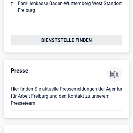
Familienkasse Baden-Württemberg West Standort
Freiburg
DIENSTSTELLE FINDEN
Presse
Hier finden Sie aktuelle Pressemeldungen der Agentur
für Arbeit Freiburg und den Kontakt zu unserem
Presseteam