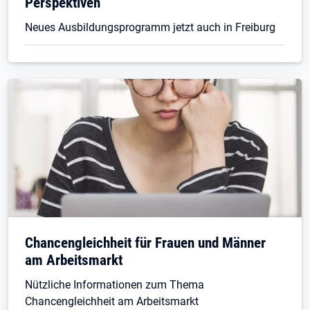
Perspektiven
Neues Ausbildungsprogramm jetzt auch in Freiburg
Chancengleichheit für Frauen und Männer
am Arbeitsmarkt
Nützliche Informationen zum Thema
Chancengleichheit am Arbeitsmarkt