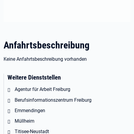
Anfahrtsbeschreibung
Keine Anfahrtsbeschreibung vorhanden
Weitere Dienststellen
Agentur für Arbeit Freiburg
Berufsinformationszentrum Freiburg
Emmendingen
Müllheim
Titisee-Neustadt