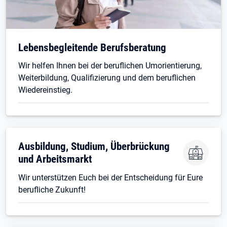
Lebensbegleitende Berufsberatung
Wir helfen Ihnen bei der beruflichen Umorientierung,
Weiterbildung, Qualifizierung und dem beruflichen
Wiedereinstieg.
Ausbildung, Studium, Überbrückung
und Arbeitsmarkt
Wir unterstützen Euch bei der Entscheidung für Eure
berufliche Zukunft!