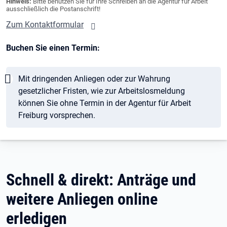
Hinweis:
Bitte benutzen Sie für Ihre Schreiben an die Agentur für Arbeit
ausschließlich die Postanschrift!
Zum Kontaktformular
Buchen Sie einen Termin:
Hinweis
Mit dringenden Anliegen oder zur Wahrung
gesetzlicher Fristen, wie zur Arbeitslosmeldung
können Sie ohne Termin in der Agentur für Arbeit
Freiburg vorsprechen.
Schnell & direkt: Anträge und
weitere Anliegen online
erledigen