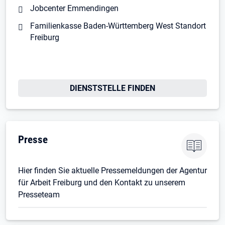
Jobcenter Emmendingen
Familienkasse Baden-Württemberg West Standort
Freiburg
DIENSTSTELLE FINDEN
Presse
Hier finden Sie aktuelle Pressemeldungen der Agentur
für Arbeit Freiburg und den Kontakt zu unserem
Presseteam