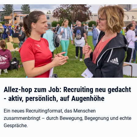
Allez-hop zum Job: Recruiting neu gedacht
- aktiv, persönlich, auf Augenhöhe
Ein neues Recruitingformat, das Menschen
zusammenbringt – durch Bewegung, Begegnung und echte
Gespräche.