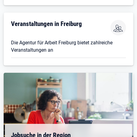
Veranstaltungen in Freiburg
Die Agentur für Arbeit Freiburg bietet zahlreiche
Veranstaltungen an
Jobsuche in der Region