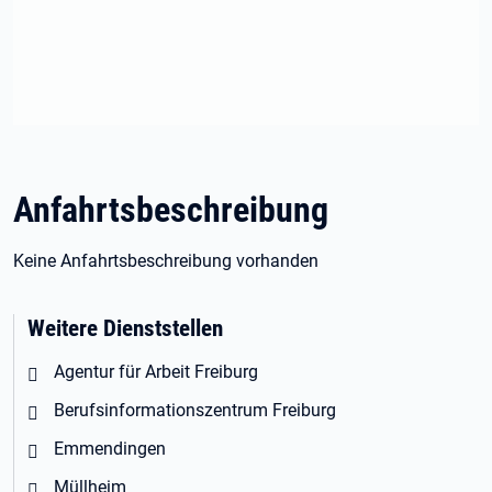
Anfahrtsbeschreibung
Keine Anfahrtsbeschreibung vorhanden
Weitere Dienststellen
Agentur für Arbeit Freiburg
Berufsinformationszentrum Freiburg
Emmendingen
Müllheim