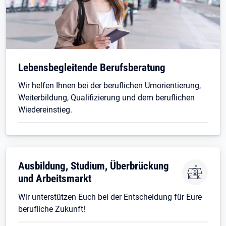
Lebensbegleitende Berufsberatung
Wir helfen Ihnen bei der beruflichen Umorientierung,
Weiterbildung, Qualifizierung und dem beruflichen
Wiedereinstieg.
Ausbildung, Studium, Überbrückung
und Arbeitsmarkt
Wir unterstützen Euch bei der Entscheidung für Eure
berufliche Zukunft!