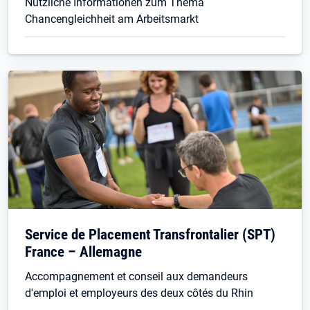
Nützliche Informationen zum Thema
Chancengleichheit am Arbeitsmarkt
Service de Placement Transfrontalier (SPT)
France – Allemagne
Accompagnement et conseil aux demandeurs
d'emploi et employeurs des deux côtés du Rhin