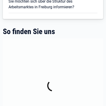
Sie möchten sich über die Struktur des
Arbeitsmarktes in Freiburg informieren?
So finden Sie uns