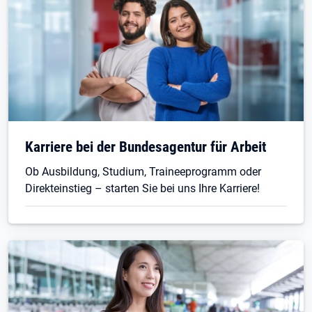
Karriere bei der Bundesagentur für Arbeit
Ob Ausbildung, Studium, Traineeprogramm oder
Direkteinstieg – starten Sie bei uns Ihre Karriere!