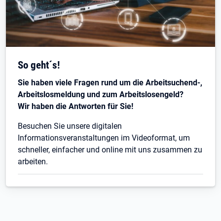
So geht´s!
Sie haben viele Fragen rund um die Arbeitsuchend-,
Arbeitslosmeldung und zum Arbeitslosengeld?
Wir haben die Antworten für Sie!
Besuchen Sie unsere digitalen
Informationsveranstaltungen im Videoformat, um
schneller, einfacher und online mit uns zusammen zu
arbeiten.