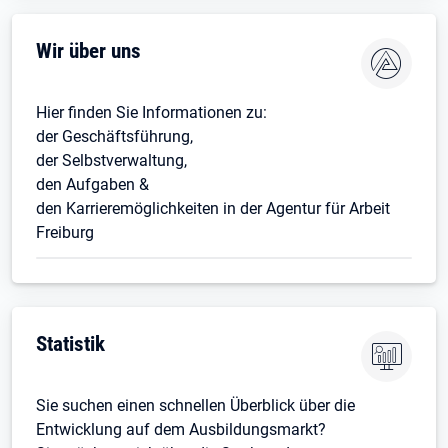
Wir über uns
Hier finden Sie Informationen zu:
der Geschäftsführung,
der Selbstverwaltung,
den Aufgaben &
den Karrieremöglichkeiten in der Agentur für Arbeit
Freiburg
Statistik
Sie suchen einen schnellen Überblick über die
Entwicklung auf dem Ausbildungsmarkt?