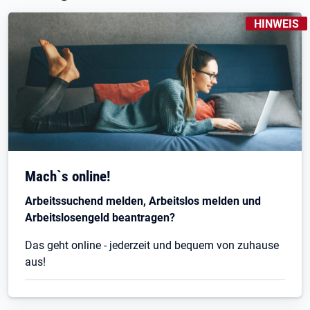
KENNZEICH
HINWEIS
Mach`s online!
Arbeitssuchend melden, Arbeitslos melden und
Arbeitslosengeld beantragen?
Das geht online - jederzeit und bequem von zuhause
aus!