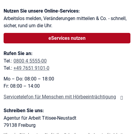
Kontaktinformationen
Nutzen Sie unsere Online-Services:
Arbeitslos melden, Veränderungen mitteilen & Co. - schnell,
sicher, rund um die Uhr.
eServices nutzen
Rufen Sie an:
Tel.:
0800 4 5555-00
Tel.:
+49 7651 9101-0
Mo – Do: 08:00 – 18:00
Fr: 08:00 – 14:00
Servicetelefon für Menschen mit Hörbeeinträchtigung
Schreiben Sie uns:
Agentur für Arbeit Titisee-Neustadt
79138
Freiburg