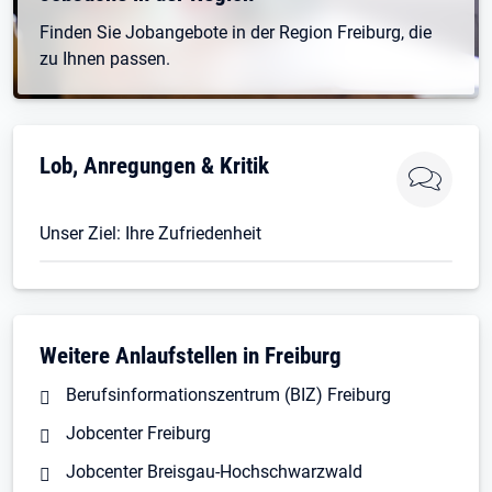
Finden Sie Jobangebote in der Region Freiburg, die
zu Ihnen passen.
Lob, Anregungen & Kritik
Unser Ziel: Ihre Zufriedenheit
Weitere Anlaufstellen in Freiburg
Berufsinformationszentrum (BIZ) Freiburg
Jobcenter Freiburg
Jobcenter Breisgau-Hochschwarzwald