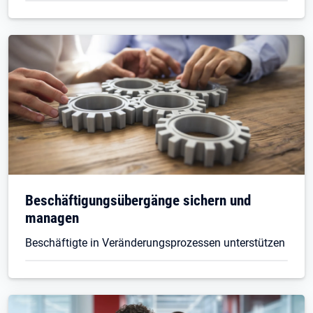
Beschäftigungsübergänge sichern und
managen
Beschäftigte in Veränderungsprozessen unterstützen