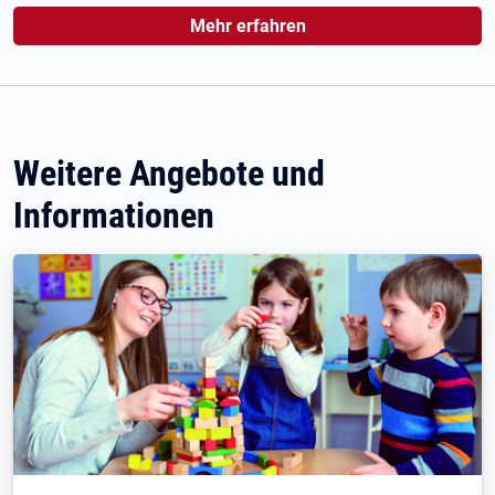
Mehr erfahren
Weitere Angebote und
Informationen