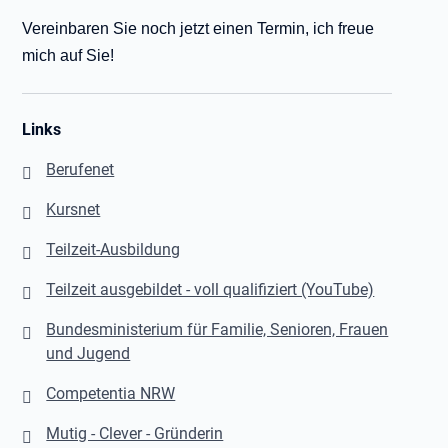
Vereinbaren Sie noch jetzt einen Termin, ich freue
mich auf Sie!
Links
Berufenet
Kursnet
Teilzeit-Ausbildung
Teilzeit ausgebildet - voll qualifiziert (YouTube)
Bundesministerium für Familie, Senioren, Frauen
und Jugend
Competentia NRW
Mutig - Clever - Gründerin