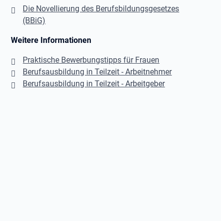
Die Novellierung des Berufsbildungsgesetzes
(BBiG)
Weitere Informationen
Praktische Bewerbungstipps für Frauen
Berufsausbildung in Teilzeit - Arbeitnehmer
Berufsausbildung in Teilzeit - Arbeitgeber