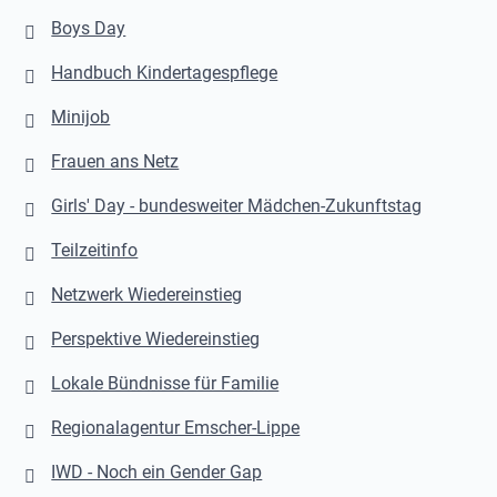
Boys Day
Handbuch Kindertagespflege
Minijob
Frauen ans Netz
Girls' Day - bundesweiter Mädchen-Zukunftstag
Teilzeitinfo
Netzwerk Wiedereinstieg
Perspektive Wiedereinstieg
Lokale Bündnisse für Familie
Regionalagentur Emscher-Lippe
IWD - Noch ein Gender Gap