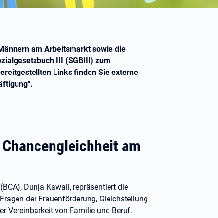
 Männern am Arbeitsmarkt sowie die
zialgesetzbuch III (SGBIII) zum
ereitgestellten Links finden Sie externe
ftigung".
r Chancengleichheit am
BCA), Dunja Kawall, repräsentiert die
 Fragen der Frauenförderung, Gleichstellung
 Vereinbarkeit von Familie und Beruf.