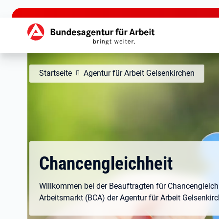
zu den Hauptinhalten springen
Hauptnavigation
Startseite
Agentur für Arbeit Gelsenkirchen
Chancengleichheit
Willkommen bei der Beauftragten für Chancengleich
Arbeitsmarkt (BCA) der Agentur für Arbeit Gelsenkir