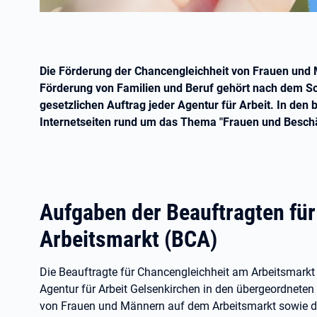
Die Förderung der Chancengleichheit von Frauen und
Förderung von Familien und Beruf gehört nach dem So
gesetzlichen Auftrag jeder Agentur für Arbeit. In den b
Internetseiten rund um das Thema "Frauen und Beschä
Aufgaben der Beauftragten fü
Arbeitsmarkt (BCA)
Die Beauftragte für Chancengleichheit am Arbeitsmarkt (
Agentur für Arbeit Gelsenkirchen in den übergeordneten
von Frauen und Männern auf dem Arbeitsmarkt sowie der