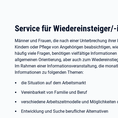
Service für Wiedereinsteiger/
Männer und Frauen, die nach einer Unterbrechung ihrer
Kindern oder Pflege von Angehörigen beabsichtigen, wie
häufig viele Fragen, benötigen vielfältige Informatione
allgemeinen Orientierung, aber auch zum Wiedereinstieg 
Im Rahmen einer Informationsveranstaltung, die monatli
Informationen zu folgenden Themen:
die Situation auf dem Arbeitsmarkt
Vereinbarkeit von Familie und Beruf
verschiedene Arbeitszeitmodelle und Möglichkeiten d
Entwicklung und Suche beruflicher Alternativen