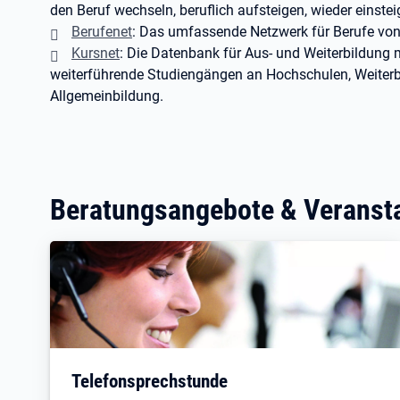
den Beruf wechseln, beruflich aufsteigen, wieder einste
Berufenet
: Das umfassende Netzwerk für Berufe von
Kursnet
: Die Datenbank für Aus- und Weiterbildung 
weiterführende Studiengängen an Hochschulen, Weiterb
Allgemeinbildung.
Beratungsangebote & Veranst
Telefonsprechstunde