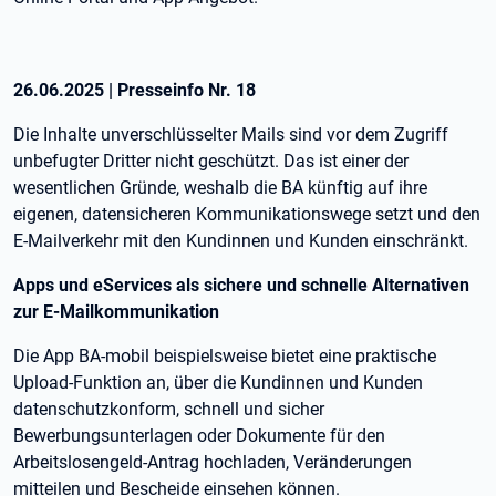
26.06.2025
|
Presseinfo Nr.
18
Die Inhalte unverschlüsselter Mails sind vor dem Zugriff
unbefugter Dritter nicht geschützt. Das ist einer der
wesentlichen Gründe, weshalb die BA künftig auf ihre
eigenen, datensicheren Kommunikationswege setzt und den
E-Mailverkehr mit den Kundinnen und Kunden einschränkt.
Apps und eServices als sichere und schnelle Alternativen
zur E-Mailkommunikation
Die App BA-mobil beispielsweise bietet eine praktische
Upload-Funktion an, über die Kundinnen und Kunden
datenschutzkonform, schnell und sicher
Bewerbungsunterlagen oder Dokumente für den
Arbeitslosengeld-Antrag hochladen, Veränderungen
mitteilen und Bescheide einsehen können.