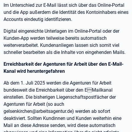
Im Unterschied zur E-Mail lässt sich über das Online-Portal
und die App außerdem die Identität des Kontoinhabers eines
Accounts eindeutig identifizieren.
Digital eingereichte Unterlagen im Online-Portal oder der
Kunden-App werden teilweise bereits automatisch
weiterverarbeitet. Kundenanliegen lassen sich somit viel
schneller bearbeiten als die Inhalte von eingehenden Mails.
Erreichbarkeit der Agenturen für Arbeit über den E-Mail-
Kanal wird heruntergefahren
Ab dem 1. Juli 2025 werden die Agenturen für Arbeit
bundesweit die Erreichbarkeit über den EMailkanal
einstellen. Die bisherigen Liegenschaftspostfächer der
Agenturen für Arbeit (so auch
gelsenkirchen@arbeitsagentur.de) werden ab sofort
deaktiviert. Sollten Kundinnen und Kunden weiterhin eine
Mail an diese Adresse senden, wird diese automatisch