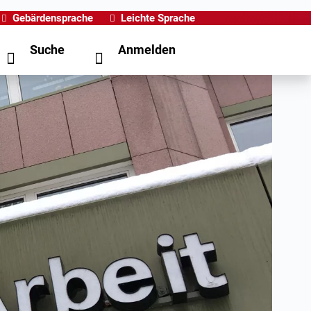
Gebärdensprache
Leichte Sprache
Suche
Anmelden