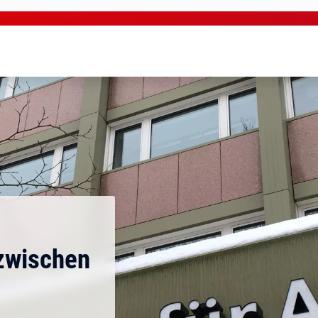
zwischen