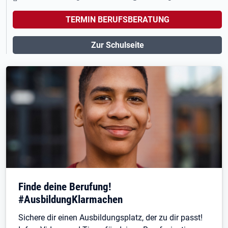
TERMIN BERUFSBERATUNG
Zur Schulseite
Finde deine Berufung!
#AusbildungKlarmachen
Sichere dir einen Ausbildungsplatz, der zu dir passt!