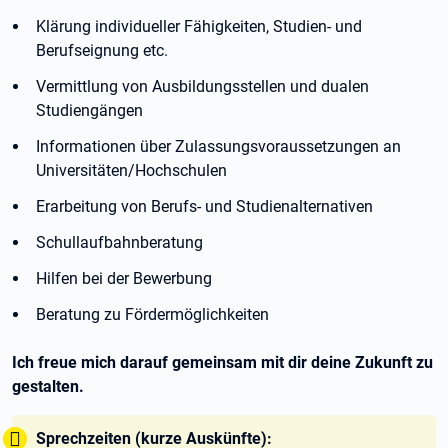
Klärung individueller Fähigkeiten, Studien- und
Berufseignung etc.
Vermittlung von Ausbildungsstellen und dualen
Studiengängen
Informationen über Zulassungsvoraussetzungen an
Universitäten/Hochschulen
Erarbeitung von Berufs- und Studienalternativen
Schullaufbahnberatung
Hilfen bei der Bewerbung
Beratung zu Fördermöglichkeiten
Ich freue mich darauf gemeinsam mit dir deine Zukunft zu
gestalten.
Tipp:
Sprechzeiten (kurze Auskünfte):