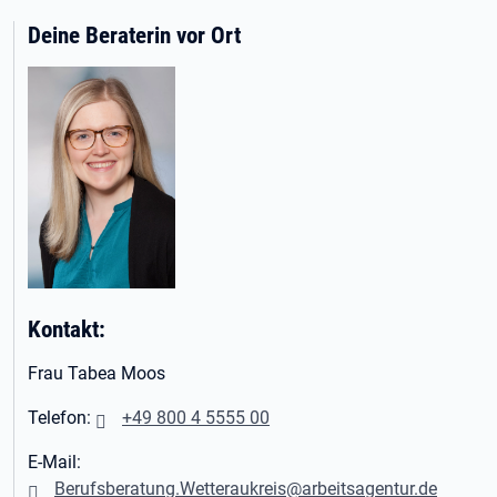
Deine Beraterin vor Ort
Kontakt:
Frau Tabea Moos
Telefon:
+49 800 4 5555 00
E-Mail:
Berufsberatung.Wetteraukreis@arbeitsagentur.de