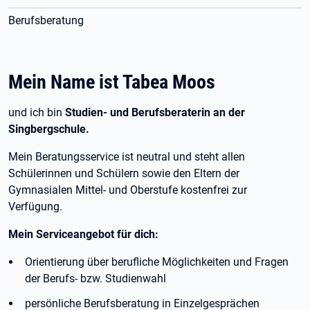
Berufsberatung
Mein Name ist Tabea Moos
und ich bin
Studien- und Berufsberaterin an der
Singbergschule.
Mein Beratungsservice ist neutral und steht allen
Schülerinnen und Schülern sowie den Eltern der
Gymnasialen Mittel- und Oberstufe kostenfrei zur
Verfügung.
Mein Serviceangebot für dich:
Orientierung über berufliche Möglichkeiten und Fragen
der Berufs- bzw. Studienwahl
persönliche Berufsberatung in Einzelgesprächen