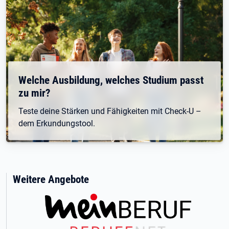
Welche Ausbildung, welches Studium passt
zu mir?
Teste deine Stärken und Fähigkeiten mit Check-U –
dem Erkundungstool.
Weitere Angebote