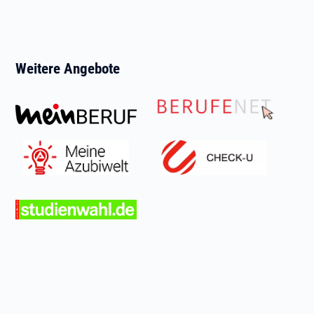
Weitere Angebote