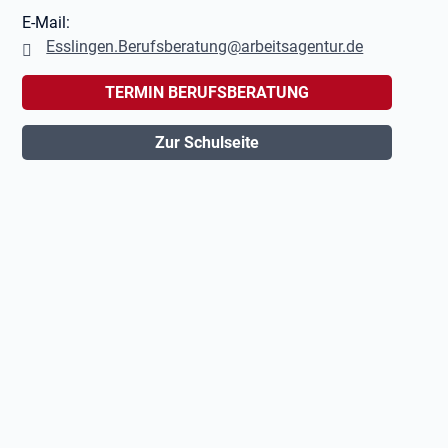
E-Mail:
Esslingen.Berufsberatung@arbeitsagentur.de
TERMIN BERUFSBERATUNG
Zur Schulseite