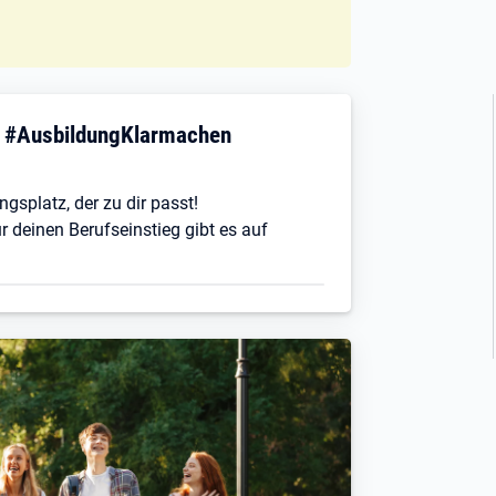
! #AusbildungKlarmachen
ngsplatz, der zu dir passt!
r deinen Berufseinstieg gibt es auf