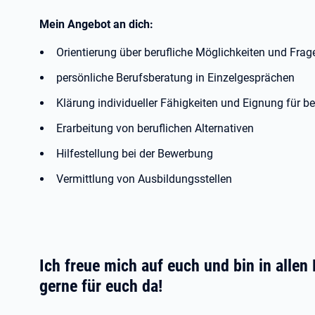
Mein Angebot an dich:
Orientierung über berufliche Möglichkeiten und Fra
persönliche Berufsberatung in Einzelgesprächen
Klärung individueller Fähigkeiten und Eignung für b
Erarbeitung von beruflichen Alternativen
Hilfestellung bei der Bewerbung
Vermittlung von Ausbildungsstellen
Ich freue mich auf euch und bin in alle
gerne für euch da!