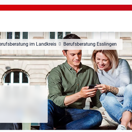
erufsberatung im Landkreis
Berufsberatung Esslingen