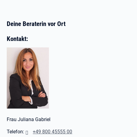
Deine Beraterin vor Ort
Kontakt:
Frau Juliana Gabriel
Telefon:
+49 8
00 45555 00