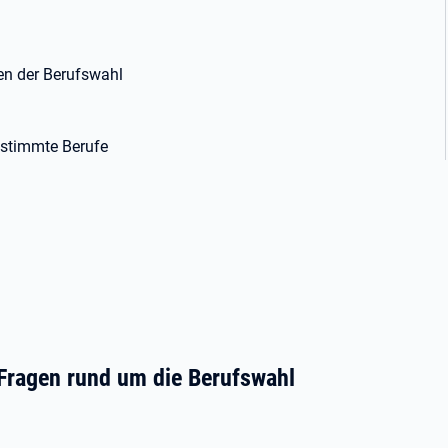
gen der Berufswahl
estimmte Berufe
n Fragen rund um die Berufswahl