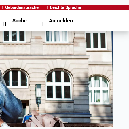
Gebärdensprache
Leichte Sprache
Suche
Anmelden