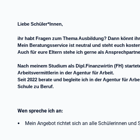
Liebe Schüler*Innen,
ihr habt Fragen zum Thema Ausbildung? Dann könnt ihr
Mein Beratungsservice ist neutral und steht euch koste
Auch für eure Eltern stehe ich gerne als Ansprechpartner
Nach meinem Studium als Dipl.Finanzwirtin (FH) startet
Arbeitsvermittlerin in der Agentur für Arbeit.
Seit 2022 berate und begleite ich in der Agentur für A
Schule zu Beruf.
Wen spreche ich an:
Mein Angebot richtet sich an alle Schülerinnen und 