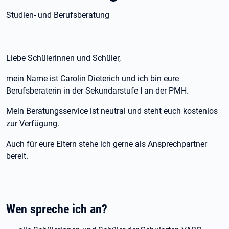
Studien- und Berufsberatung
Liebe Schülerinnen und Schüler,
mein Name ist Carolin Dieterich und ich bin eure
Berufsberaterin in der Sekundarstufe I an der PMH.
Mein Beratungsservice ist neutral und steht euch kostenlos
zur Verfügung.
Auch für eure Eltern stehe ich gerne als Ansprechpartner
bereit.
Wen spreche ich an?