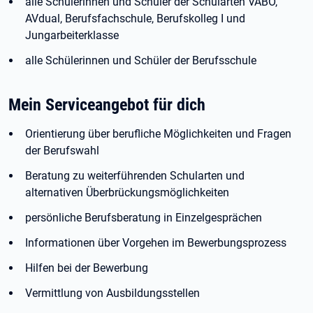
alle Schülerinnen und Schüler der Schularten VABO,
AVdual, Berufsfachschule, Berufskolleg I und
Jungarbeiterklasse
alle Schülerinnen und Schüler der Berufsschule
Mein Serviceangebot für dich
Orientierung über berufliche Möglichkeiten und Fragen
der Berufswahl
Beratung zu weiterführenden Schularten und
alternativen Überbrückungsmöglichkeiten
persönliche Berufsberatung in Einzelgesprächen
Informationen über Vorgehen im Bewerbungsprozess
Hilfen bei der Bewerbung
Vermittlung von Ausbildungsstellen