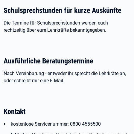
Schulsprechstunden für kurze Auskünfte
Die Termine für Schulsprechstunden werden euch
rechtzeitig über eure Lehrkräfte bekanntgegeben.
Ausführliche Beratungstermine
Nach Vereinbarung - entweder ihr sprecht die Lehrkräte an,
oder schreibt mir eine E-Mail.
Kontakt
kostenlose Servicenummer: 0800 4555500