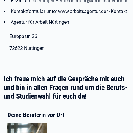
E-Mail an
Nuertingen.Berufsberatung@arbeitsagentur.de
Kontaktformular unter www.arbeitsagentur.de > Kontakt
Agentur für Arbeit Nürtingen
Europastr. 36
72622 Nürtingen
Ich freue mich auf die Gespräche mit euch
und bin in allen Fragen rund um die Berufs-
und Studienwahl für euch da!
Deine Beraterin vor Ort