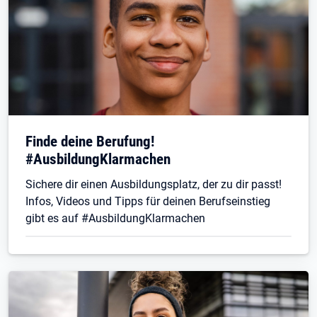
Finde deine Berufung!
#AusbildungKlarmachen
Sichere dir einen Ausbildungsplatz, der zu dir passt!
Infos, Videos und Tipps für deinen Berufseinstieg
gibt es auf #AusbildungKlarmachen