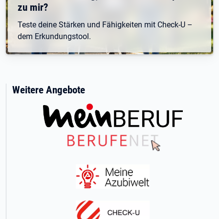
zu mir?
Teste deine Stärken und Fähigkeiten mit Check-U –
dem Erkundungstool.
Weitere Angebote