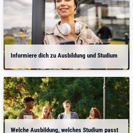
Informiere dich zu Ausbildung und Studium
Welche Ausbildung, welches Studium passt