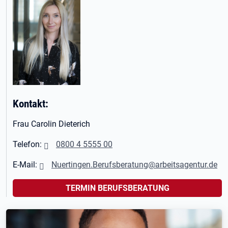
Kontakt:
Frau Carolin Dieterich
Telefon:
0800 4 5555 00
E-Mail:
Nuertingen.Berufsberatung@arbeitsagentur.de
TERMIN BERUFSBERATUNG