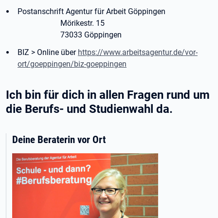
Postanschrift Agentur für Arbeit Göppingen
Mörikestr. 15
73033 Göppingen
BIZ > Online über
https://www.arbeitsagentur.de/vor-
ort/goeppingen/biz-goeppingen
Ich bin für dich in allen Fragen rund um
die Berufs- und Studienwahl da.
Deine Beraterin vor Ort