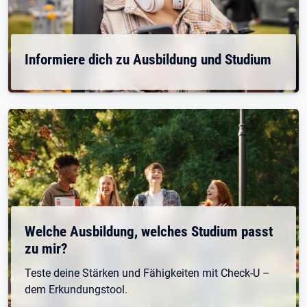
Informiere dich zu Ausbildung und Studium
Welche Ausbildung, welches Studium passt
zu mir?
Teste deine Stärken und Fähigkeiten mit Check-U –
dem Erkundungstool.