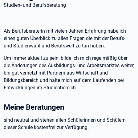
Studien- und Berufsberatung
Als Berufsberaterin mit vielen Jahren Erfahrung habe ich
einen guten Überblick zu allen Fragen die mit der Berufs-
und Studienwahl und Berufswelt zu tun haben.
Um immer aktuell zu sein, bilde ich mich regelmäßig über
die Änderungen des Ausbildungs- und Arbeitsmarktes weiter,
bin gut vernetzt mit Partnern aus Wirtschaft und
Bildungsbereich und halte mich auf dem Laufenden bei
Entwicklungen im Studienbereich.
Meine Beratungen
sind neutral und stehen allen Schülerinnen und Schülern
dieser Schule kostenfrei zur Verfügung.