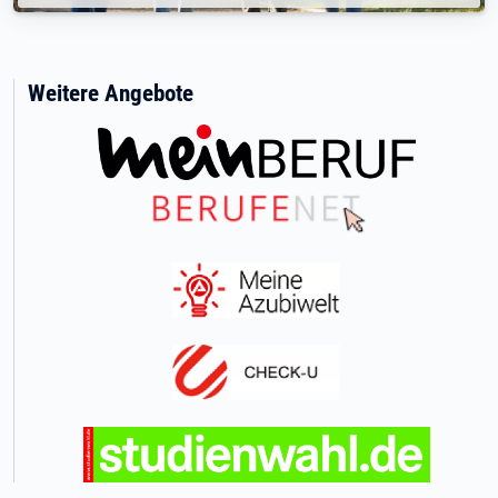
Weitere Angebote