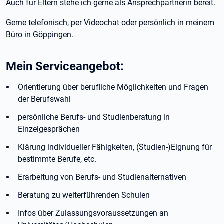
Auch für Eltern stehe ich gerne als Ansprechpartnerin bereit.
Gerne telefonisch, per Videochat oder persönlich in meinem
Büro in Göppingen.
Mein Serviceangebot
:
Orientierung über berufliche Möglichkeiten und Fragen
der Berufswahl
persönliche Berufs- und Studienberatung in
Einzelgesprächen
Klärung individueller Fähigkeiten, (Studien-)Eignung für
bestimmte Berufe, etc.
Erarbeitung von Berufs- und Studienalternativen
Beratung zu weiterführenden Schulen
Infos über Zulassungsvoraussetzungen an