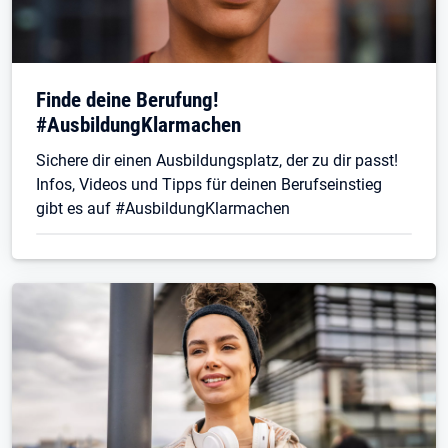
Finde deine Berufung!
#AusbildungKlarmachen
Sichere dir einen Ausbildungsplatz, der zu dir passt!
Infos, Videos und Tipps für deinen Berufseinstieg
gibt es auf #AusbildungKlarmachen