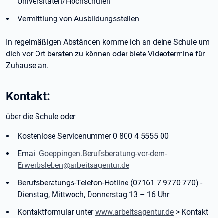
Universitäten/Hochschulen
Vermittlung von Ausbildungsstellen
In regelmäßigen Abständen komme ich an deine Schule um
dich vor Ort beraten zu können oder biete Videotermine für
Zuhause an.
Kontakt
:
über die Schule oder
Kostenlose Servicenummer 0 800 4 5555 00
Email
Goeppingen.Berufsberatung-vor-dem-
Erwerbsleben@arbeitsagentur.de
Berufsberatungs-Telefon-Hotline (07161 7 9770 770) -
Dienstag, Mittwoch, Donnerstag 13 – 16 Uhr
Kontaktformular unter
www.arbeitsagentur.de
> Kontakt