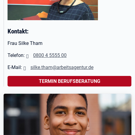
Kontakt:
Frau Silke Tham
Telefon:
0800 4 5555 00
E-Mail:
silke.tham@arbeitsagentur.de
TERMIN BERUFSBERATUNG