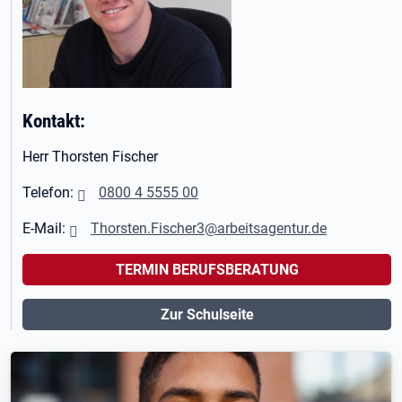
Kontakt:
Herr Thorsten Fischer
Telefon:
0800 4 5555 00
E-Mail:
Thorsten.Fischer3@arbeitsagentur.de
TERMIN BERUFSBERATUNG
Zur Schulseite