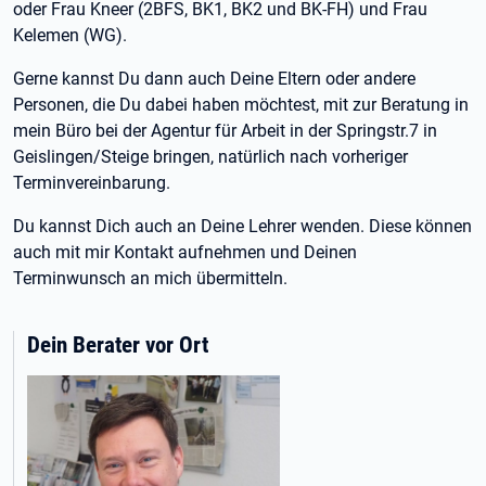
oder Frau Kneer (2BFS, BK1, BK2 und BK-FH) und Frau
Kelemen (WG).
Gerne kannst Du dann auch Deine Eltern oder andere
Personen, die Du dabei haben möchtest, mit zur Beratung in
mein Büro bei der Agentur für Arbeit in der Springstr.7 in
Geislingen/Steige bringen, natürlich nach vorheriger
Terminvereinbarung.
Du kannst Dich auch an Deine Lehrer wenden. Diese können
auch mit mir Kontakt aufnehmen und Deinen
Terminwunsch an mich übermitteln.
Dein Berater vor Ort