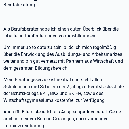
Berufsberatung
Als Berufsberater habe ich einen guten Überblick über die
Inhalte und Anforderungen von Ausbildungen.
Um immer up to date zu sein, bilde ich mich regelmäßig
über die Entwicklung des Ausbildungs- und Arbeitsmarktes
weiter und bin gut vernetzt mit Partnern aus Wirtschaft und
dem gesamten Bildungsbereich.
Mein Beratungsservice ist neutral und steht allen
Schülerinnen und Schülern der 2-jährigen Berufsfachschule,
der Berufskollegs BK1, BK2 und BK-FH, sowie des
Wirtschaftsgymnasiums kostenfrei zur Verfügung.
Auch für Eltern stehe ich als Ansprechpartner bereit. Gerne
auch in meinem Büro in Geislingen, nach vorheriger
Terminvereinbarung.