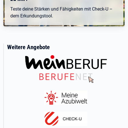
Teste deine Stärken und Fähigkeiten mit Check-U –
dem Erkundungstool.
Weitere Angebote