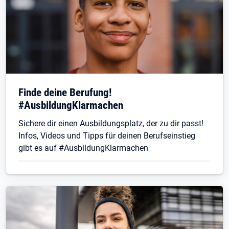
Finde deine Berufung!
#AusbildungKlarmachen
Sichere dir einen Ausbildungsplatz, der zu dir passt!
Infos, Videos und Tipps für deinen Berufseinstieg
gibt es auf #AusbildungKlarmachen