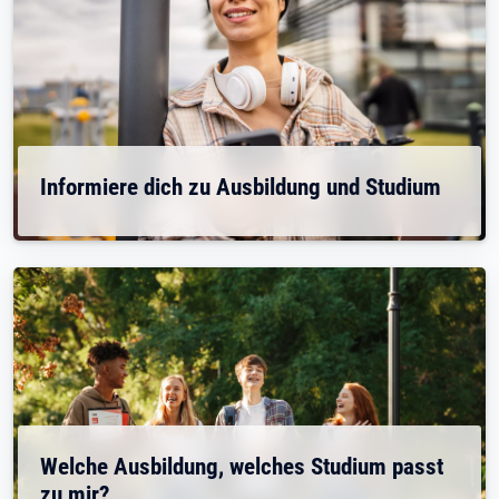
Informiere dich zu Ausbildung und Studium
Welche Ausbildung, welches Studium passt
zu mir?