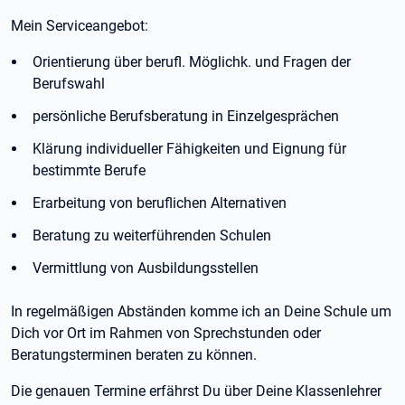
Mein Serviceangebot:
Orientierung über berufl. Möglichk. und Fragen der
Berufswahl
persönliche Berufsberatung in Einzelgesprächen
Klärung individueller Fähigkeiten und Eignung für
bestimmte Berufe
Erarbeitung von beruflichen Alternativen
Beratung zu weiterführenden Schulen
Vermittlung von Ausbildungsstellen
In regelmäßigen Abständen komme ich an Deine Schule um
Dich vor Ort im Rahmen von Sprechstunden oder
Beratungsterminen beraten zu können.
Die genauen Termine erfährst Du über Deine Klassenlehrer