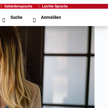
Gebärdensprache
Leichte Sprache
Suche
Anmelden