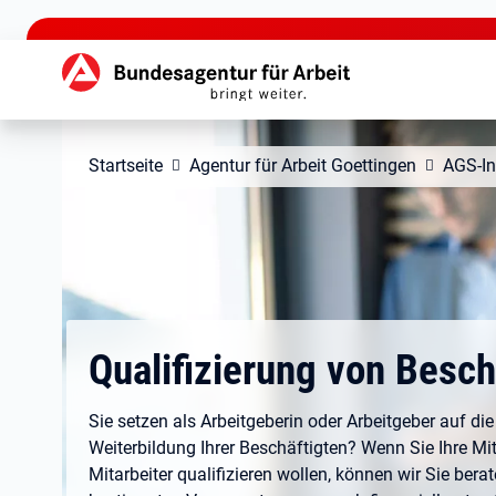
zu den Hauptinhalten springen
Hauptnavigation
Startseite
Agentur für Arbeit Goettingen
AGS-In
Qualifizierung von Besch
Sie setzen als Arbeitgeberin oder Arbeitgeber auf die
Weiterbildung Ihrer Beschäftigten? Wenn Sie Ihre Mi
Mitarbeiter qualifizieren wollen, können wir Sie bera