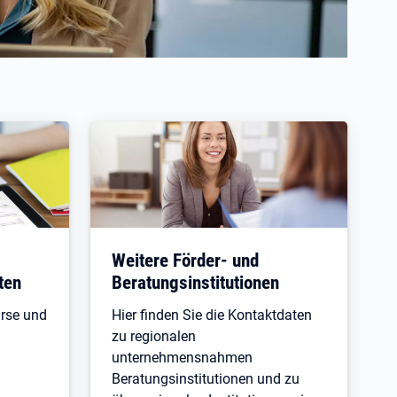
Weitere Förder- und
ten
Beratungsinstitutionen
urse und
Hier finden Sie die Kontaktdaten
zu regionalen
unternehmensnahmen
Beratungsinstitutionen und zu