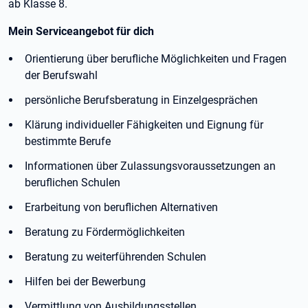
ab Klasse 8.
Mein Serviceangebot für dich
Orientierung über berufliche Möglichkeiten und Fragen
der Berufswahl
persönliche Berufsberatung in Einzelgesprächen
Klärung individueller Fähigkeiten und Eignung für
bestimmte Berufe
Informationen über Zulassungsvoraussetzungen an
beruflichen Schulen
Erarbeitung von beruflichen Alternativen
Beratung zu Fördermöglichkeiten
Beratung zu weiterführenden Schulen
Hilfen bei der Bewerbung
Vermittlung von Ausbildungsstellen