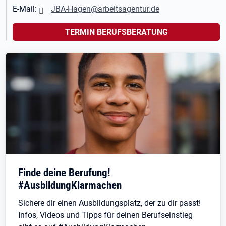
E-Mail:
JBA-Hagen@arbeitsagentur.de
TERMIN BERUFSBERATUNG
Finde deine Berufung!
#AusbildungKlarmachen
Sichere dir einen Ausbildungsplatz, der zu dir passt!
Infos, Videos und Tipps für deinen Berufseinstieg