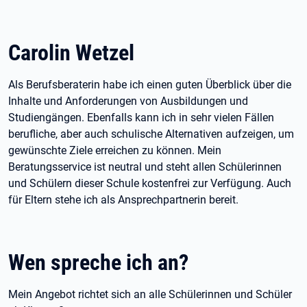
Carolin Wetzel
Als Berufsberaterin habe ich einen guten Überblick über die
Inhalte und Anforderungen von Ausbildungen und
Studiengängen. Ebenfalls kann ich in sehr vielen Fällen
berufliche, aber auch schulische Alternativen aufzeigen, um
gewünschte Ziele erreichen zu können. Mein
Beratungsservice ist neutral und steht allen Schülerinnen
und Schülern dieser Schule kostenfrei zur Verfügung. Auch
für Eltern stehe ich als Ansprechpartnerin bereit.
Wen spreche ich an?
Mein Angebot richtet sich an alle Schülerinnen und Schüler