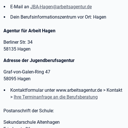
E-Mail an
JBA-Hagen@arbeitsagentur.de
Dein Berufsinformationszentrum vor Ort: Hagen
Agentur für Arbeit Hagen
Berliner Str. 34
58135 Hagen
Adresse der Jugendberufsagentur
Graf-von-Galen-Ring 47
58095 Hagen
Kontaktformular unter www.arbeitsagentur.de > Kontakt
>
Ihre Terminanfrage an die Berufsberatung
Postanschrift der Schule:
Sekundarschule Altenhagen