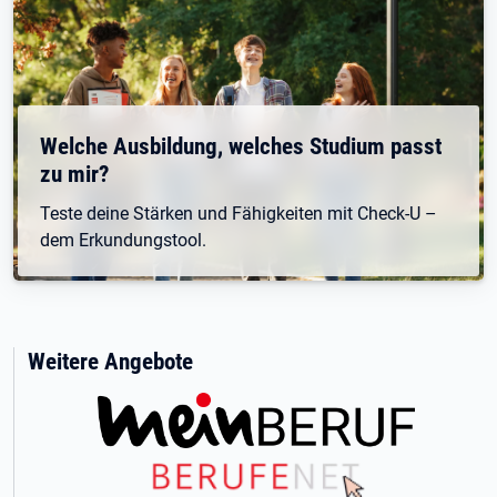
Welche Ausbildung, welches Studium passt
zu mir?
Teste deine Stärken und Fähigkeiten mit Check-U –
dem Erkundungstool.
Weitere Angebote