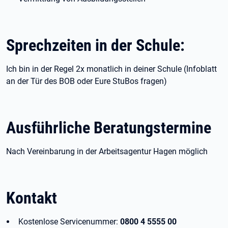
Sprechzeiten in der Schule:
Ich bin in der Regel 2x monatlich in deiner Schule (Infoblatt
an der Tür des BOB oder Eure StuBos fragen)
Ausführliche Beratungstermine
Nach Vereinbarung in der Arbeitsagentur Hagen möglich
Kontakt
Kostenlose Servicenummer:
0800 4 5555 00