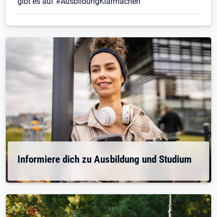
gibt es auf #AusbildungKlarmachen
Informiere dich zu Ausbildung und Studium