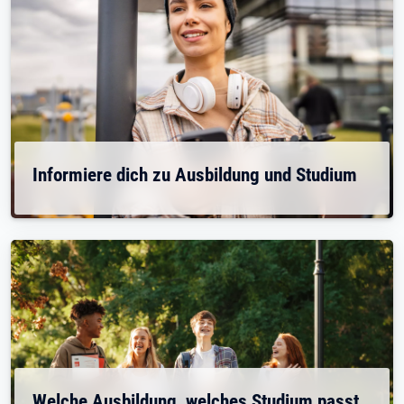
Informiere dich zu Ausbildung und Studium
Welche Ausbildung, welches Studium passt