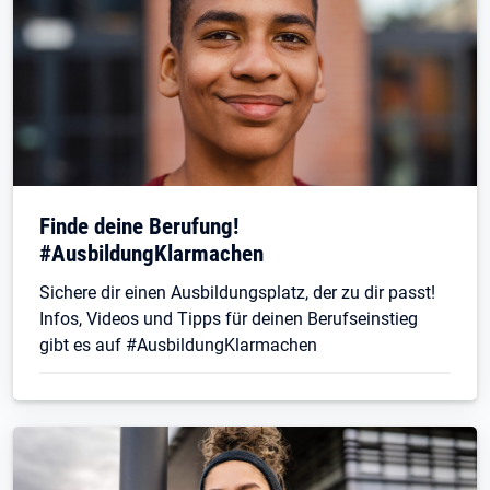
Finde deine Berufung!
#AusbildungKlarmachen
Sichere dir einen Ausbildungsplatz, der zu dir passt!
Infos, Videos und Tipps für deinen Berufseinstieg
gibt es auf #AusbildungKlarmachen