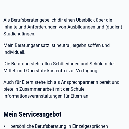
Als Berufsberater gebe ich dir einen Überblick über die
Inhalte und Anforderungen von Ausbildungen und (dualen)
Studiengängen.
Mein Beratungsansatz ist neutral, ergebnisoffen und
individuell.
Die Beratung steht allen Schülerinnen und Schülern der
Mittel- und Oberstufe kostenfrei zur Verfügung.
Auch für Eltern stehe ich als Ansprechpartnerin bereit und
biete in Zusammenarbeit mit der Schule
Informationsveranstaltungen für Eltern an.
Mein Serviceangebot
persönliche Berufsberatung in Einzelgesprächen