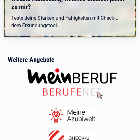
zu mir?
Teste deine Stärken und Fähigkeiten mit Check-U –
dem Erkundungstool.
Weitere Angebote