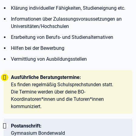
Klärung individueller Fähigkeiten, Studieneignung etc.
Informationen über Zulassungsvoraussetzungen an
Universitäten/Hochschulen
Erarbeitung von Berufs- und Studienalternativen
Hilfen bei der Bewerbung
Vermittlung von Ausbildungsstellen
Tipp:
Ausführliche Beratungstermine:
Es finden regelmäßig Schulsprechstunden statt.
Die Termine werden über deine BO-
Koordinatoren*innen und die Tutoren*innen
kommuniziert.
Wichtig:
Postanschrift:
Gymnasium Bondenwald