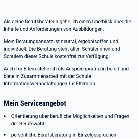
Als deine Berufsberaterin gebe ich einen Überblick über die
Inhalte und Anforderungen von Ausbildungen.
Mein Beratungsansatz ist neutral, ergebnisoffen und
individuell. Die Beratung steht allen Schülerinnen und
Schülern dieser Schule kostenfrei zur Verfügung.
Auch für Eltern stehe ich als Ansprechpartnerin bereit und
biete in Zusammenarbeit mit der Schule
Informationsveranstaltungen für Eltern an.
Mein Serviceangebot
Orientierung über berufliche Möglichkeiten und Fragen
der Berufswahl
persönliche Berufsberatung in Einzelgesprächen