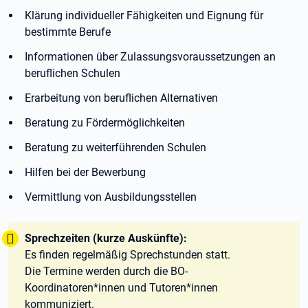
Klärung individueller Fähigkeiten und Eignung für
bestimmte Berufe
Informationen über Zulassungsvoraussetzungen an
beruflichen Schulen
Erarbeitung von beruflichen Alternativen
Beratung zu Fördermöglichkeiten
Beratung zu weiterführenden Schulen
Hilfen bei der Bewerbung
Vermittlung von Ausbildungsstellen
Tipp:
Sprechzeiten (kurze Auskünfte):
Es finden regelmäßig Sprechstunden statt.
Die Termine werden durch die BO-
Koordinatoren*innen und Tutoren*innen
kommuniziert.