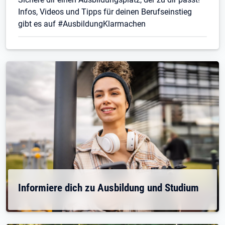
Infos, Videos und Tipps für deinen Berufseinstieg
gibt es auf #AusbildungKlarmachen
Informiere dich zu Ausbildung und Studium