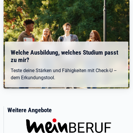
Welche Ausbildung, welches Studium passt
zu mir?
Teste deine Stärken und Fähigkeiten mit Check-U –
dem Erkundungstool.
Weitere Angebote